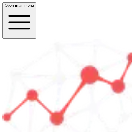
Open main menu