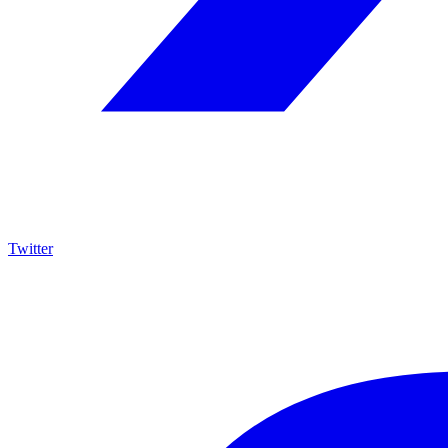
Twitter