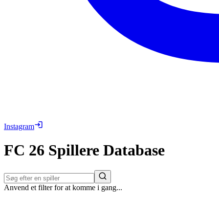
Instagram
FC 26
Spillere
Database
Anvend et filter for at komme i gang...