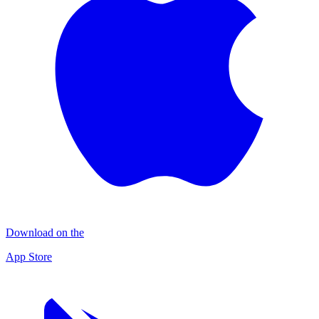
Download on the
App Store