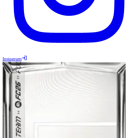
Instagram