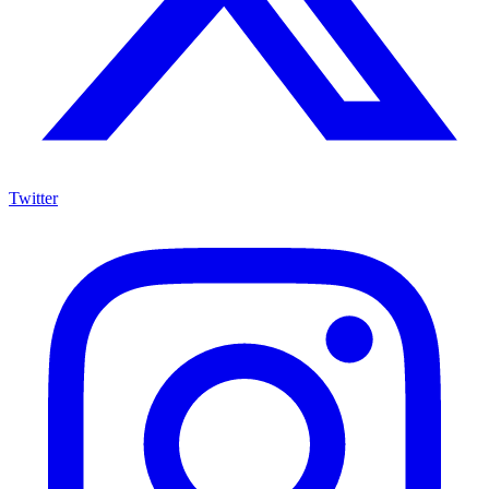
Twitter