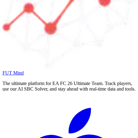
FUT Mind
The ultimate platform for EA FC
26
Ultimate Team. Track players,
use our AI SBC Solver, and stay ahead with real-time data and tools.