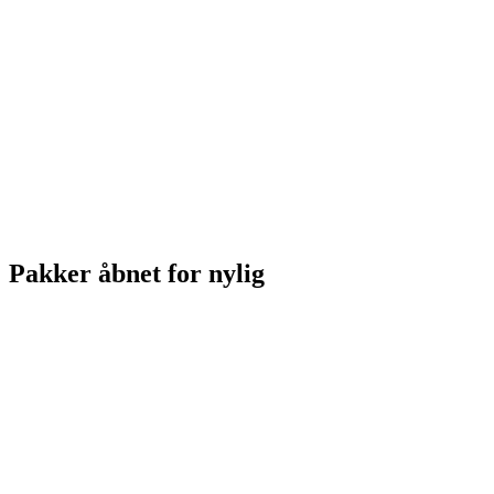
Pakker åbnet for nylig