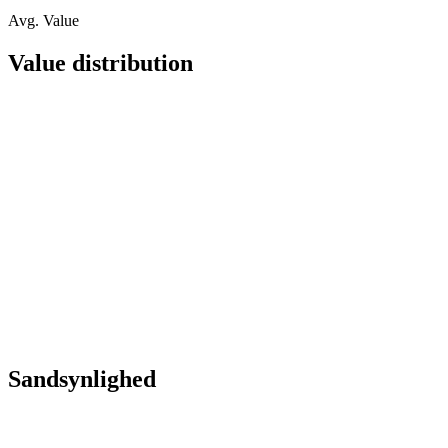
Avg. Value
Value distribution
Sandsynlighed