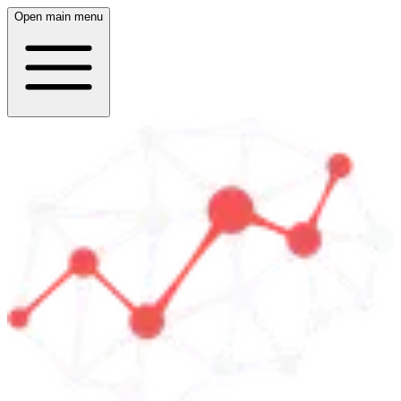
Open main menu