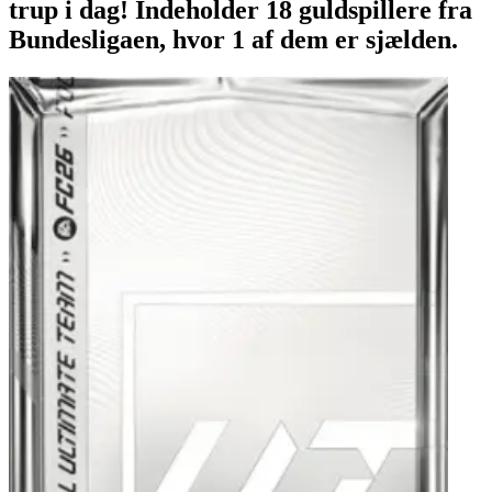
trup i dag! Indeholder 18 guldspillere fra
Bundesligaen, hvor 1 af dem er sjælden.