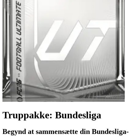
Truppakke: Bundesliga
Begynd at sammensætte din Bundesliga-