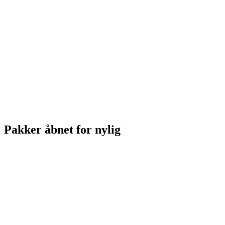
Pakker åbnet for nylig