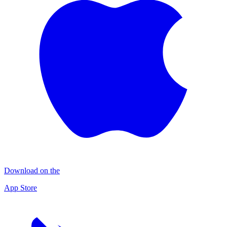
Download on the
App Store