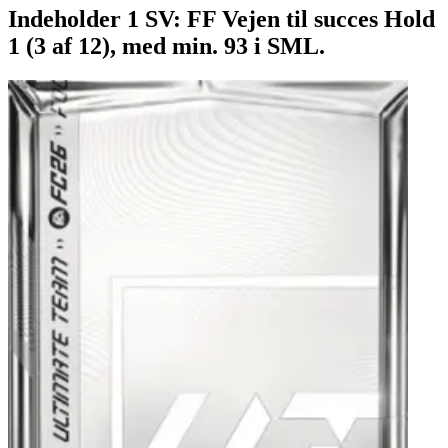
Indeholder 1 SV: FF Vejen til succes Hold
1 (3 af 12), med min. 93 i SML.