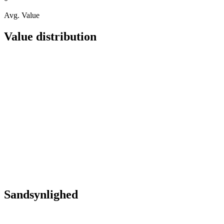
Avg. Value
Value distribution
Sandsynlighed