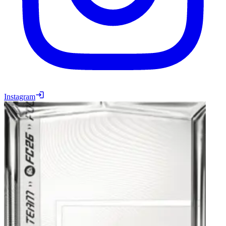
Instagram