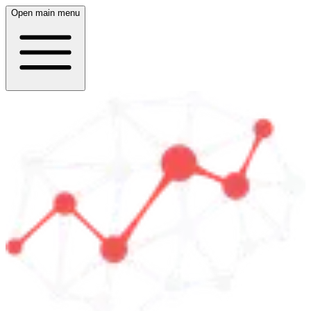
Open main menu