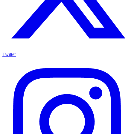
Twitter