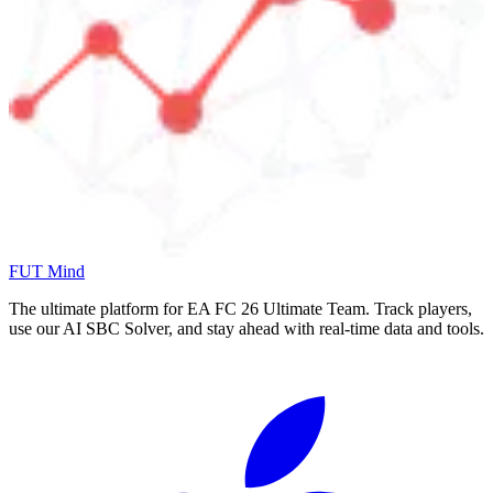
FUT Mind
The ultimate platform for EA FC
26
Ultimate Team. Track players,
use our AI SBC Solver, and stay ahead with real-time data and tools.