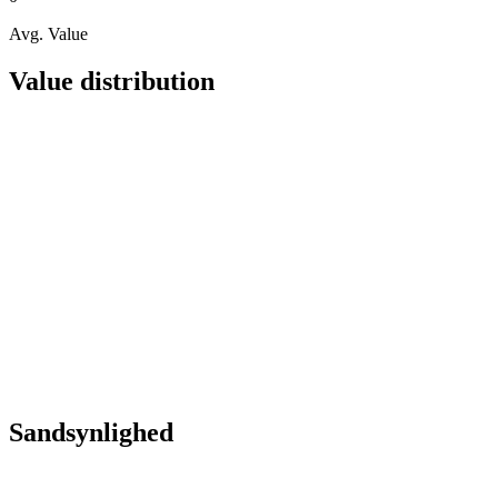
Avg. Value
Value distribution
Sandsynlighed