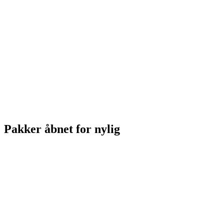
Pakker åbnet for nylig