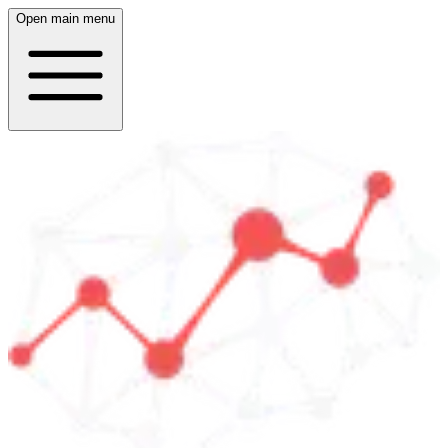
Open main menu