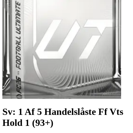
Sv: 1 Af 5 Handelslåste Ff Vts
Hold 1 (93+)