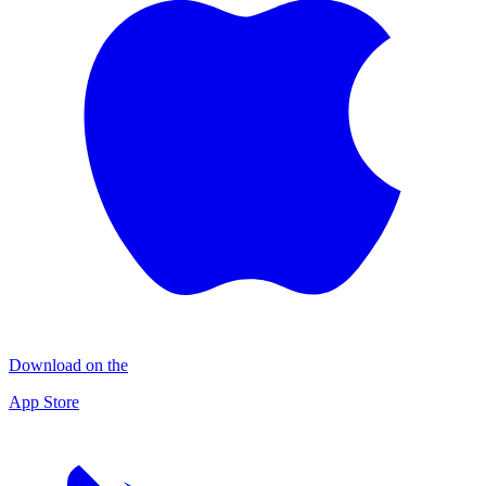
Download on the
App Store