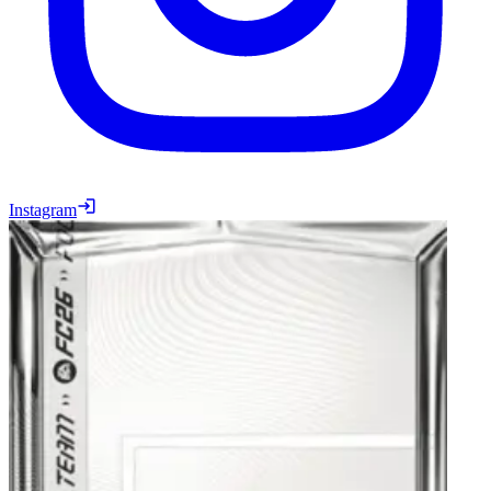
Instagram