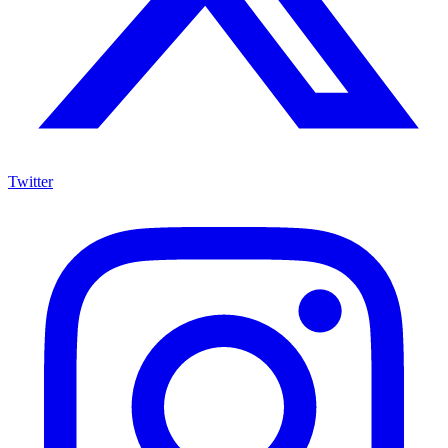
Twitter