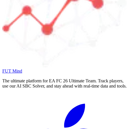
FUT Mind
The ultimate platform for EA FC
26
Ultimate Team. Track players,
use our AI SBC Solver, and stay ahead with real-time data and tools.