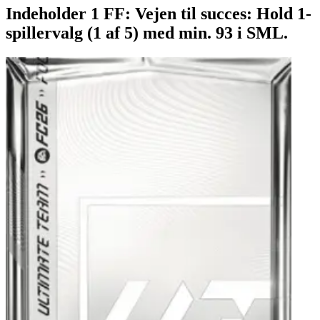
Indeholder 1 FF: Vejen til succes: Hold 1-
spillervalg (1 af 5) med min. 93 i SML.