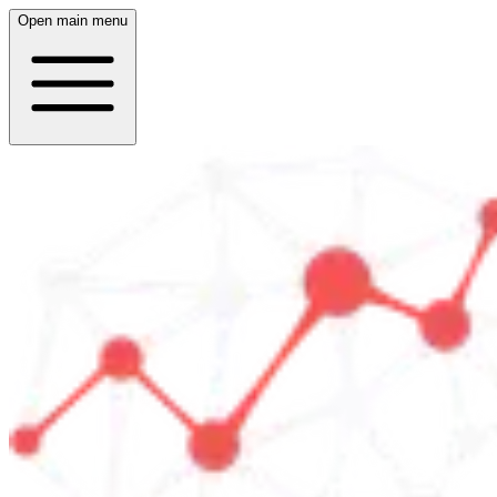
Open main menu