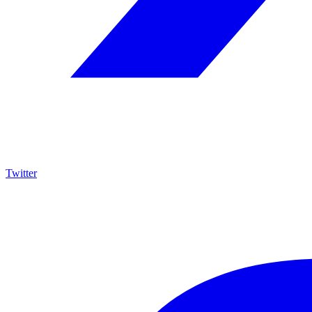
Twitter