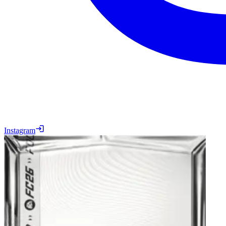
Instagram