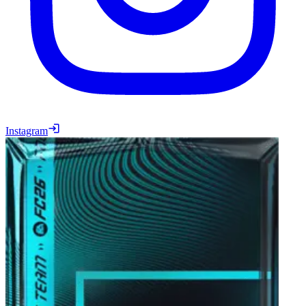
Instagram