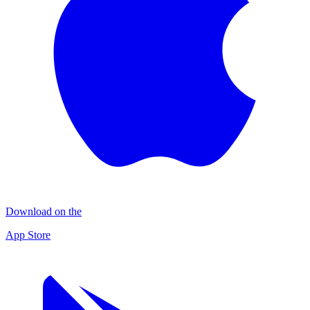
Download on the
App Store