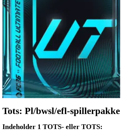
Tots: Pl/bwsl/efl-spillerpakke
Indeholder 1 TOTS- eller TOTS: