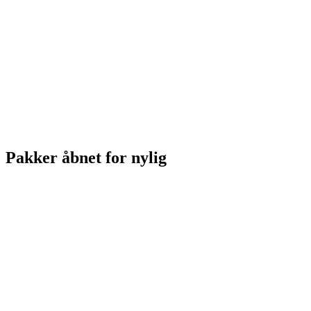
Pakker åbnet for nylig