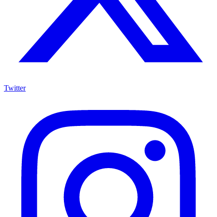
Twitter