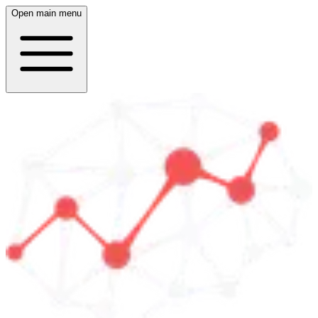
Open main menu