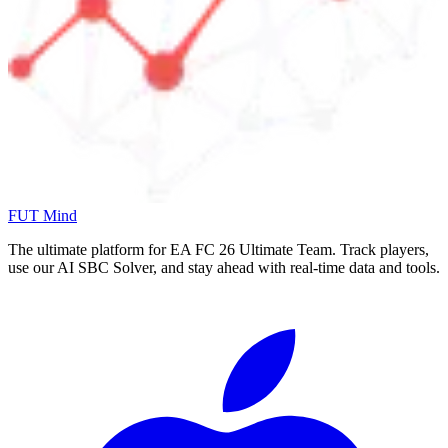
FUT Mind
The ultimate platform for EA FC
26
Ultimate Team. Track players,
use our AI SBC Solver, and stay ahead with real-time data and tools.