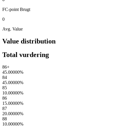
FC-point
Brugt
0
Avg. Value
Value distribution
Total vurdering
86+
45.00000
%
84
45.00000
%
85
10.00000
%
86
15.00000
%
87
20.00000
%
88
10.00000
%