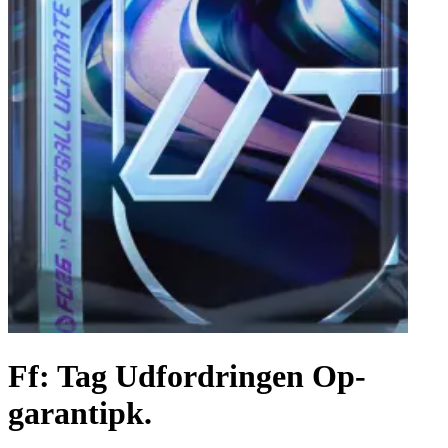
Ff: Tag Udfordringen Op-
garantipk.