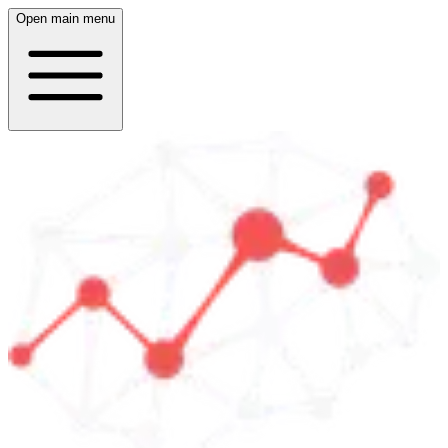
Open main menu