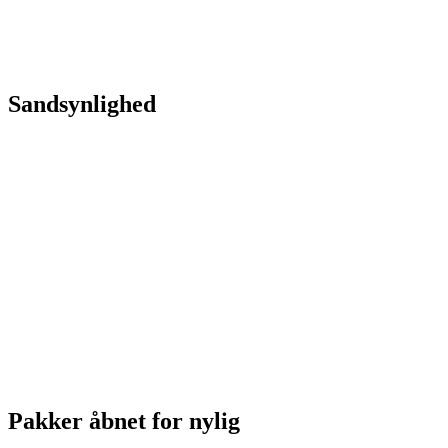
Sandsynlighed
Pakker åbnet for nylig