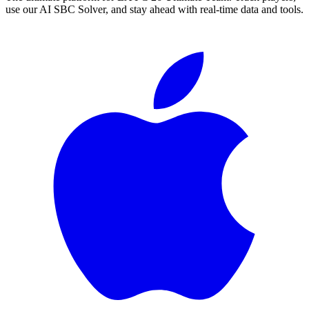
use our AI SBC Solver, and stay ahead with real-time data and tools.