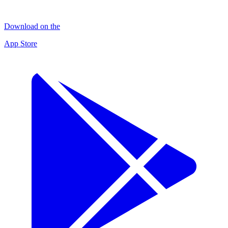
Download on the
App Store