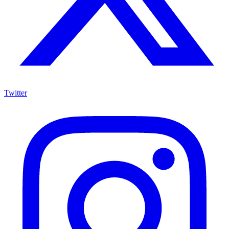
Twitter