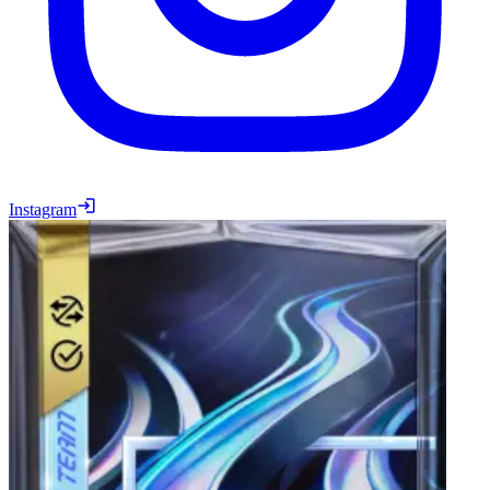
Instagram