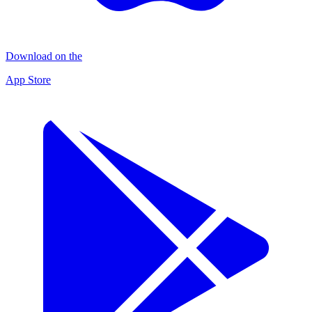
Download on the
App Store