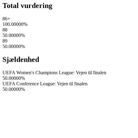
Total vurdering
86+
100.00000
%
88
50.00000
%
89
50.00000
%
Sjældenhed
UEFA Women's Champions League: Vejen til finalen
50.00000
%
UEFA Conference League: Vejen til finalen
50.00000
%