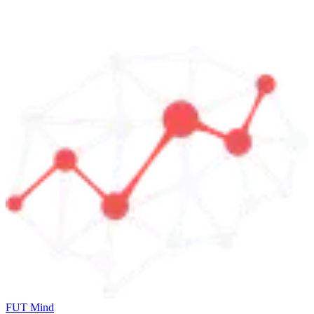
FUT Mind