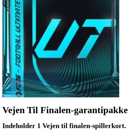
Vejen Til Finalen-garantipakke
Indeholder 1 Vejen til finalen-spillerkort.