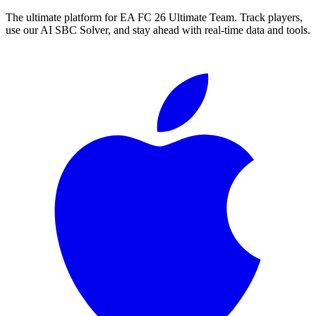
The ultimate platform for EA FC
26
Ultimate Team. Track players,
use our AI SBC Solver, and stay ahead with real-time data and tools.