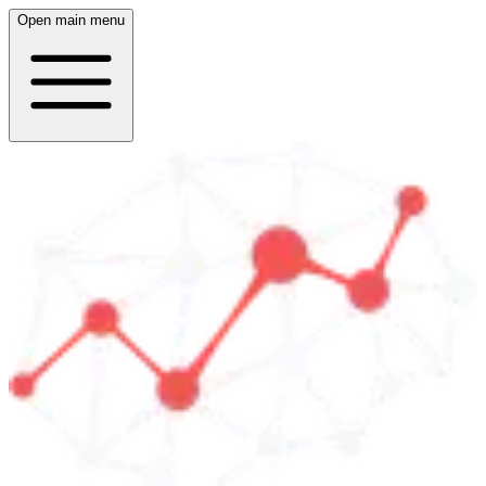
Open main menu