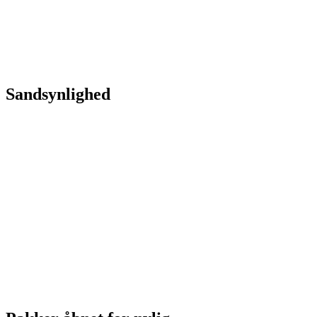
Sandsynlighed