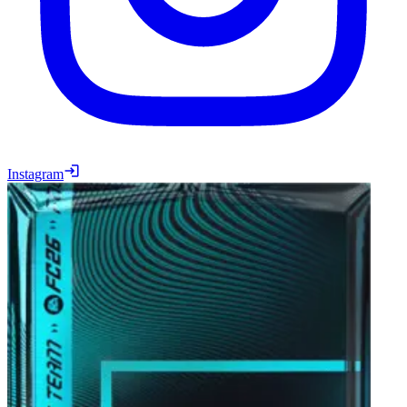
Instagram