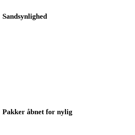
Sandsynlighed
Pakker åbnet for nylig