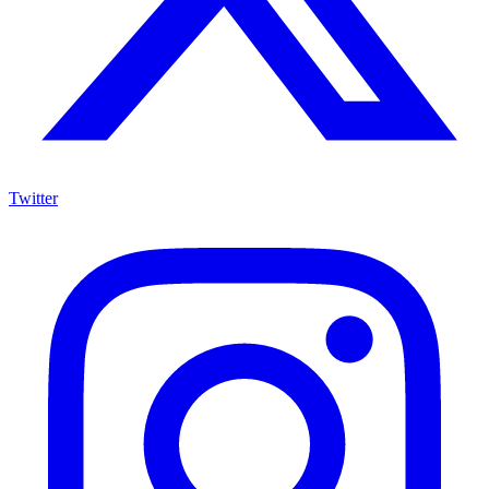
Twitter