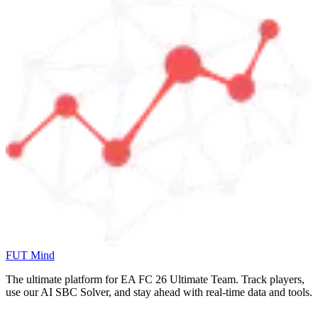
FUT Mind
The ultimate platform for EA FC
26
Ultimate Team. Track players,
use our AI SBC Solver, and stay ahead with real-time data and tools.