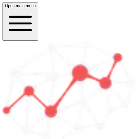
Open main menu