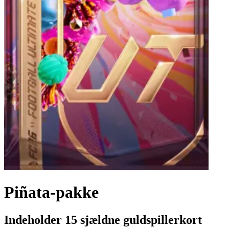
Piñata-pakke
Indeholder 15 sjældne guldspillerkort