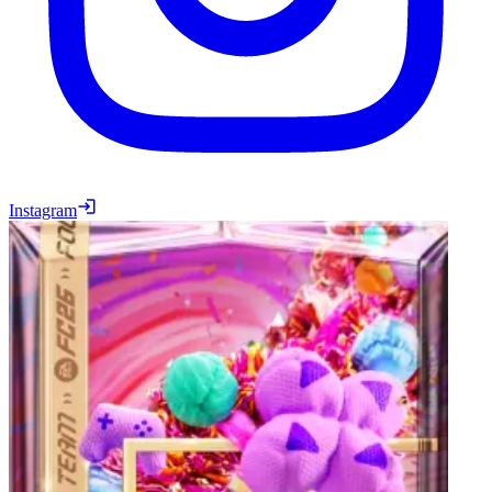
Instagram