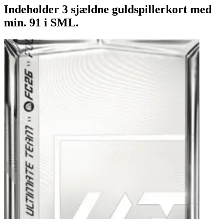
Indeholder 3 sjældne guldspillerkort med
min. 91 i SML.