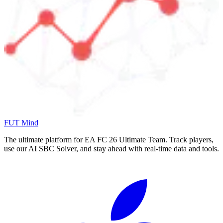
FUT Mind
The ultimate platform for EA FC
26
Ultimate Team. Track players,
use our AI SBC Solver, and stay ahead with real-time data and tools.