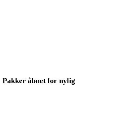
Pakker åbnet for nylig