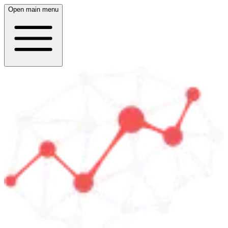
Open main menu