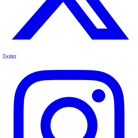
Twitter