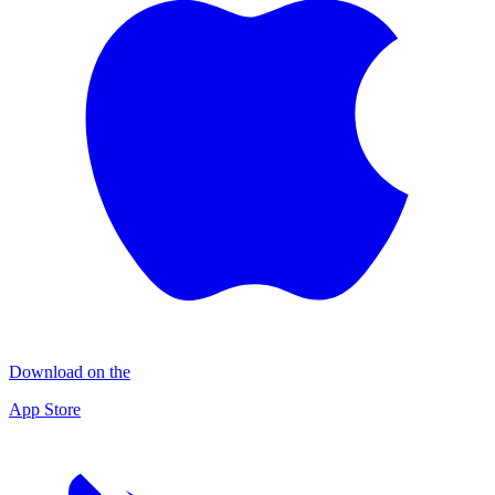
Download on the
App Store