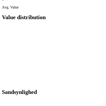
Avg. Value
Value distribution
Sandsynlighed