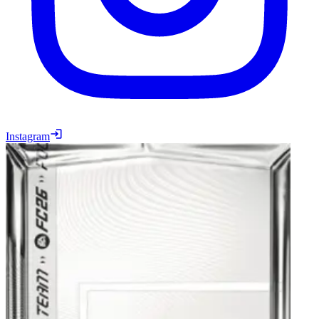
Instagram