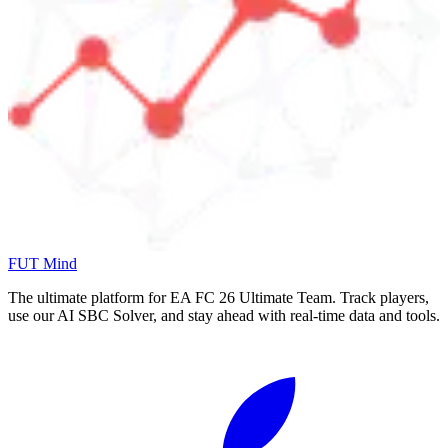
FUT Mind
The ultimate platform for EA FC
26
Ultimate Team. Track players,
use our AI SBC Solver, and stay ahead with real-time data and tools.