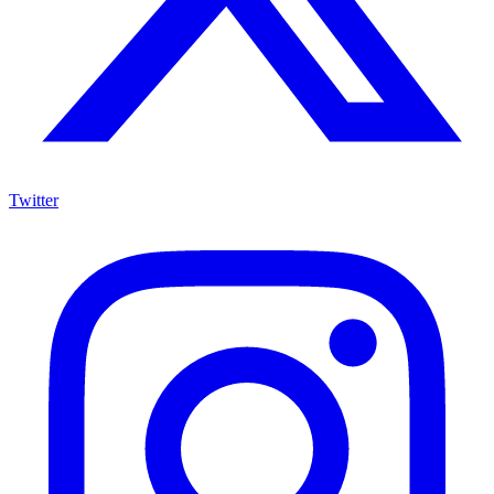
Twitter