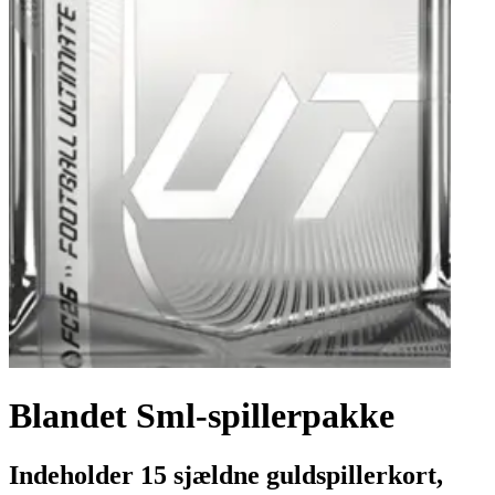
Blandet Sml-spillerpakke
Indeholder 15 sjældne guldspillerkort,