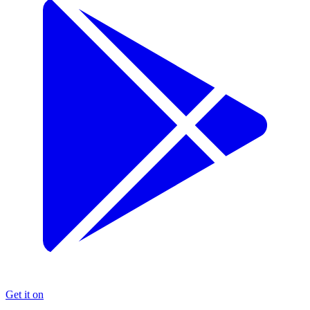
Get it on