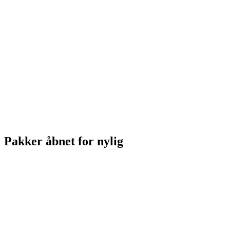
Pakker åbnet for nylig