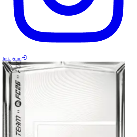
Instagram