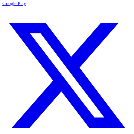
Google Play