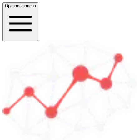
Open main menu