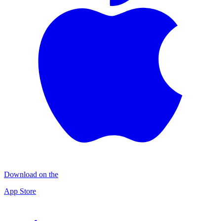
Download on the
App Store