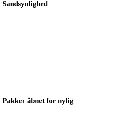
Sandsynlighed
Pakker åbnet for nylig