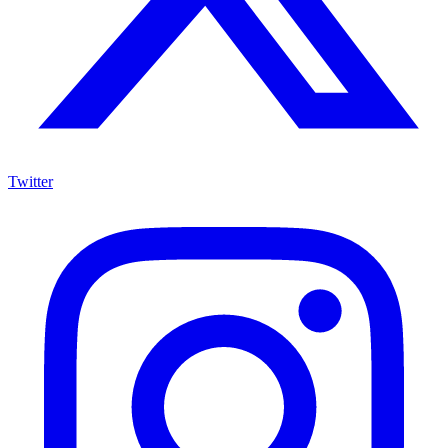
Twitter