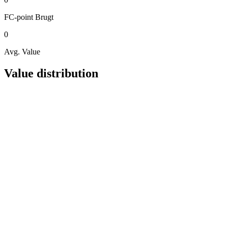
FC-point
Brugt
0
Avg. Value
Value distribution