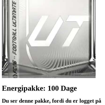
Energipakke: 100 Dage
Du ser denne pakke, fordi du er logget på