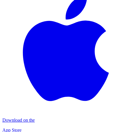
Download on the
App Store