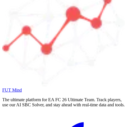
FUT Mind
The ultimate platform for EA FC
26
Ultimate Team. Track players,
use our AI SBC Solver, and stay ahead with real-time data and tools.