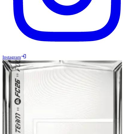
Instagram