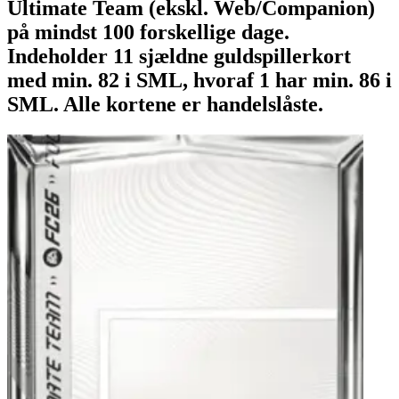
Ultimate Team (ekskl. Web/Companion)
på mindst 100 forskellige dage.
Indeholder 11 sjældne guldspillerkort
med min. 82 i SML, hvoraf 1 har min. 86 i
SML. Alle kortene er handelslåste.