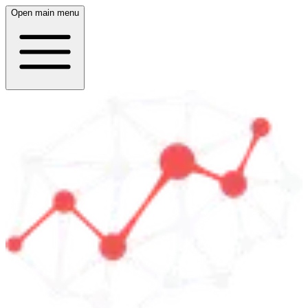
Open main menu