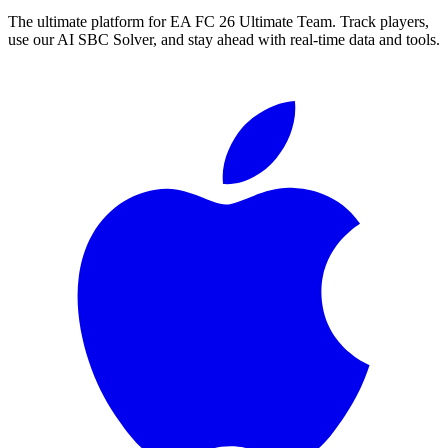
The ultimate platform for EA FC
26
Ultimate Team. Track players,
use our AI SBC Solver, and stay ahead with real-time data and tools.