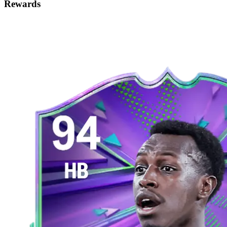
Rewards