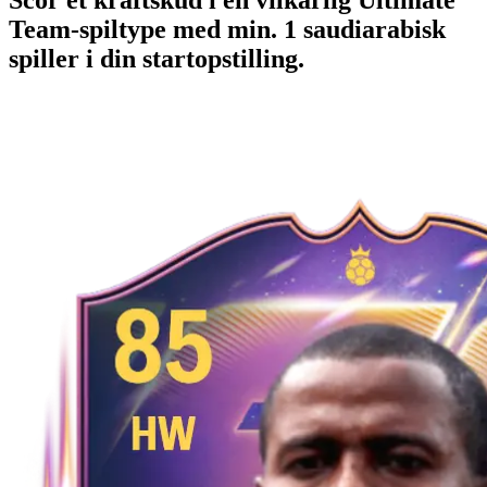
Team-spiltype med min. 1 saudiarabisk
spiller i din startopstilling.