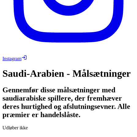
Instagram
Saudi-Arabien - Målsætninger
Gennemfør disse målsætninger med
saudiarabiske spillere, der fremhæver
deres hurtighed og afslutningsevner. Alle
præmier er handelslåste.
Udløber ikke