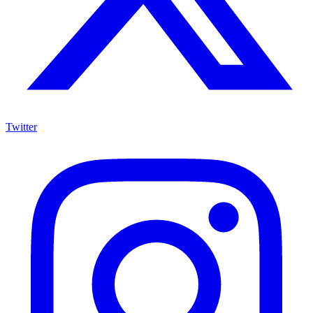
Twitter