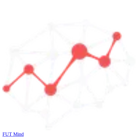
FUT Mind