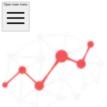
Open main menu