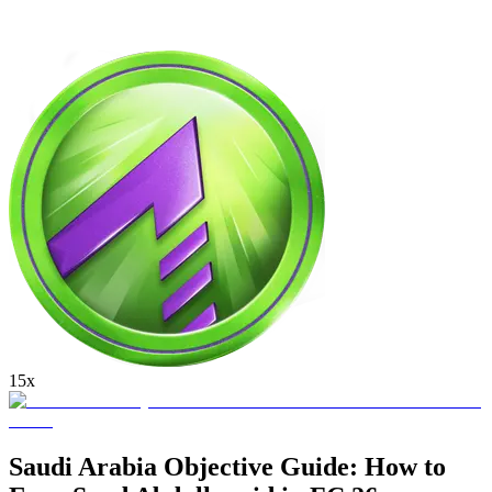
15x
Saudi Arabia Objective Guide: How to