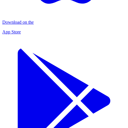
Download on the
App Store