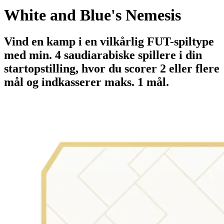
White and Blue's Nemesis
Vind en kamp i en vilkårlig FUT-spiltype
med min. 4 saudiarabiske spillere i din
startopstilling, hvor du scorer 2 eller flere
mål og indkasserer maks. 1 mål.