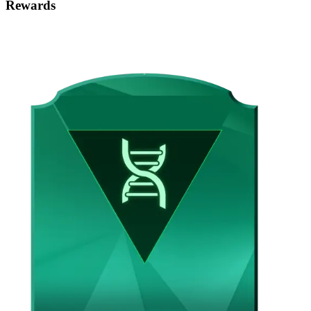
Rewards