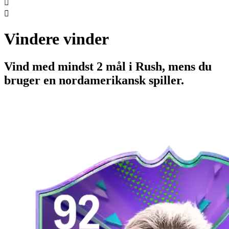


Vindere vinder
Vind med mindst 2 mål i Rush, mens du
bruger en nordamerikansk spiller.