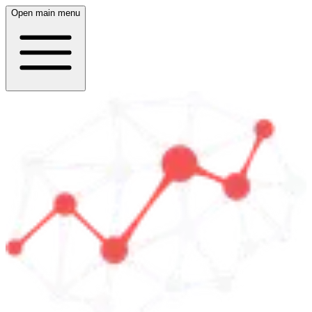
Open main menu