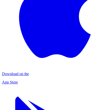
Download on the
App Store