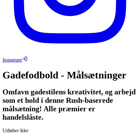
Instagram
Gadefodbold - Målsætninger
Omfavn gadestilens kreativitet, og arbejd
som et hold i denne Rush-baserede
målsætning! Alle præmier er
handelslåste.
Udløber ikke