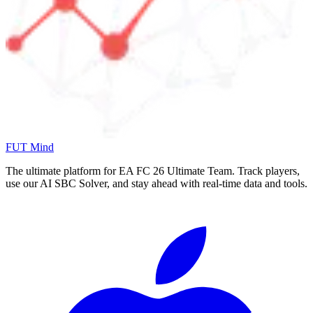
FUT Mind
The ultimate platform for EA FC
26
Ultimate Team. Track players,
use our AI SBC Solver, and stay ahead with real-time data and tools.