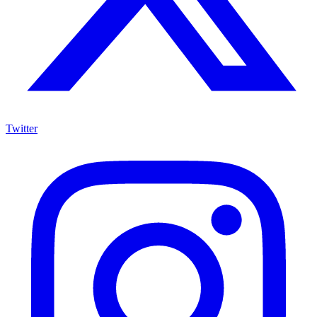
Twitter