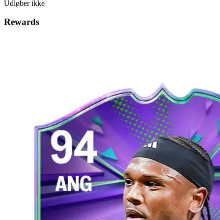
Udløber ikke
Rewards