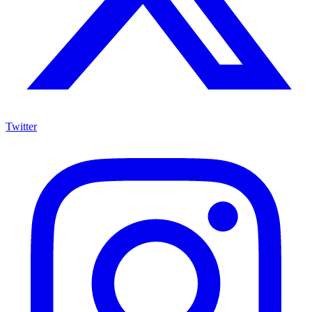
Twitter