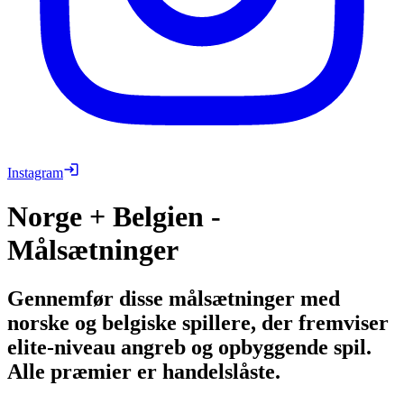
Instagram
Norge + Belgien -
Målsætninger
Gennemfør disse målsætninger med
norske og belgiske spillere, der fremviser
elite-niveau angreb og opbyggende spil.
Alle præmier er handelslåste.