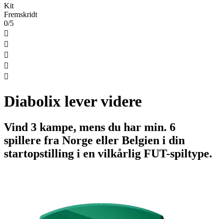
Kit
Fremskridt
0/5





Diabolix lever videre
Vind 3 kampe, mens du har min. 6
spillere fra Norge eller Belgien i din
startopstilling i en vilkårlig FUT-spiltype.