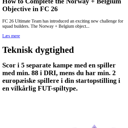
How to Complete the Norway + Belgium
Objective in FC 26
FC 26 Ultimate Team has introduced an exciting new challenge for
squad builders. The Norway + Belgium object...
Læs mere
Teknisk dygtighed
Scor i 5 separate kampe med en spiller
med min. 88 i DRI, mens du har min. 2
europæiske spillere i din startopstilling i
en vilkårlig FUT-spiltype.