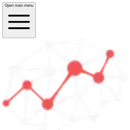
Open main menu