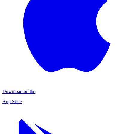
Download on the
App Store