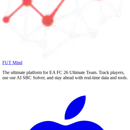
FUT Mind
The ultimate platform for EA FC
26
Ultimate Team. Track players,
use our AI SBC Solver, and stay ahead with real-time data and tools.