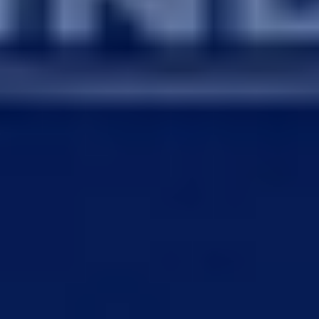

COM