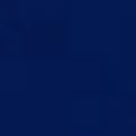
Core
Hjem
Spillere
BETU
Evolutioner
Målsætninger
Sæsonfremskridtspræmier
Rush
Game Modes
Champions: Slutspil Præmier
Rivals Top 200
Squad Battles Top 200