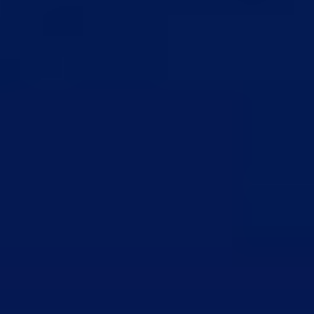
Get it on
Google Play