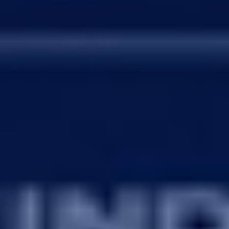
INDSTILLINGER
KEMI (0)
KRAV