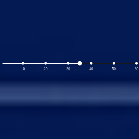
Solver Maxium driftstid: 35
sekunder
10
20
30
40
50
60
Løs med AI