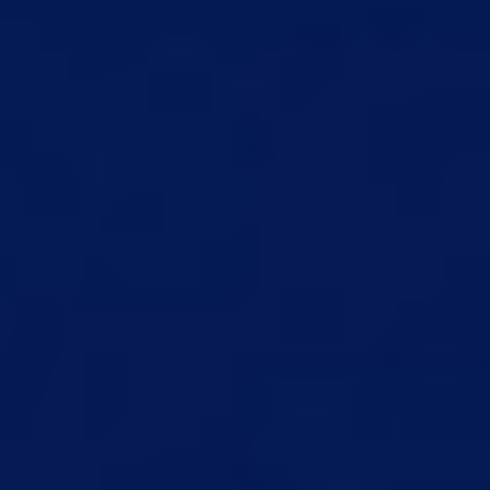
FUT Mind
The ultimate platform for EA FC
26
Ultimate Team. Track players,