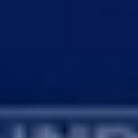

All + Club

Klub
Type af Spillere
Bronzespillere
Sølvspillere
Guldspillere
Specielle Spillere

BETU Spillere

Målsætninger Spillere
Ekskluder spillere fra
løsningen
Husk spillerne til næste gang