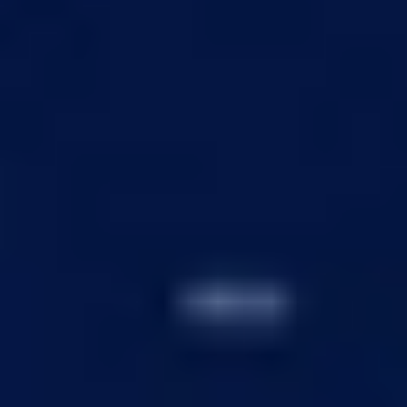
Twitter