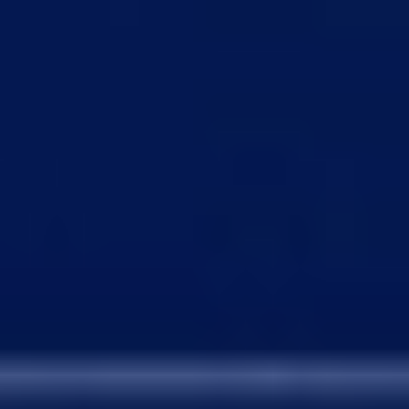
Billigste spillere efter bedømmelse
Games
FUT Draft Simulator
FC 26 Pack Opener
FUT Spins 26
Higher or Lower
Kortvalg Simulator
Ikon Roulette
Helte Roulette
FUT Memory
Resources
Articles
Company
MyClub.gg
Kontakt
Privacy Policy
Terms of Service