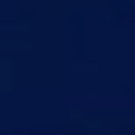
Instagram
Trup med 87 i vurdering AI
Solver
Byt en trup med 87 i vurdering.