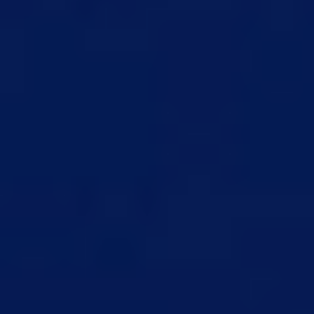
ANG
4-5-1
0
Løs med AI
Kilde til Spillere

Alle spillere