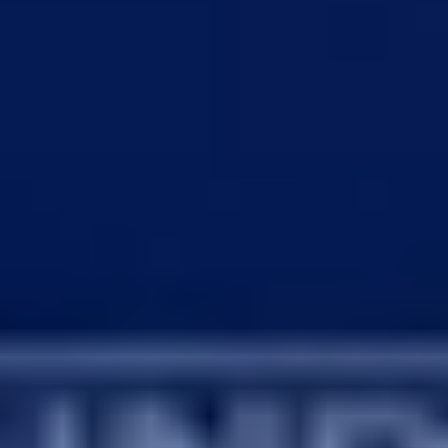

Klub
Type af Spillere
Bronzespillere
Sølvspillere
Guldspillere
Specielle Spillere

BETU Spillere

Målsætninger Spillere
Ekskluder spillere fra
løsningen
Husk spillerne til næste gang