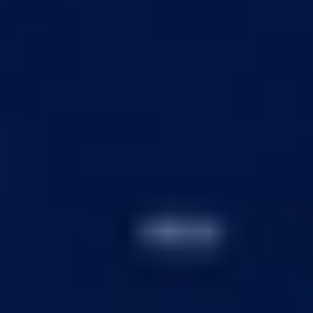
Twitter