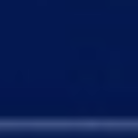
Billigste spillere efter bedømmelse
Games
FUT Draft Simulator
FC 26 Pack Opener
FUT Spins 26
Higher or Lower
Kortvalg Simulator
Ikon Roulette
Helte Roulette
FUT Memory
Resources
Articles
Company
MyClub.gg
Kontakt
Privacy Policy
Terms of Service