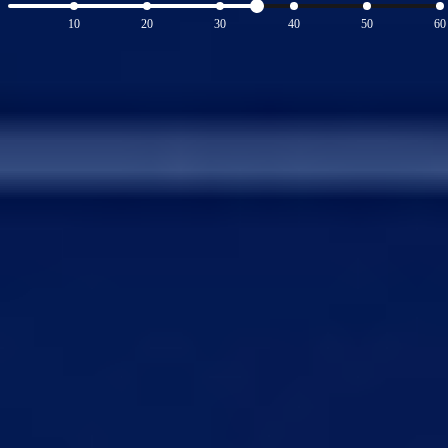
10
20
30
40
50
60
Løs med AI