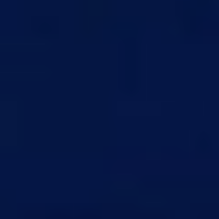
Instagram
La Vecchia Signora AI Solver
Gennemfør denne udfordring baseret på
Fabio Cannavaros tid i Juventus.