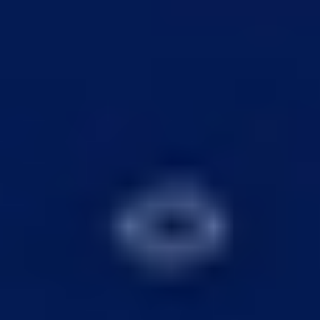
Download on the
App Store