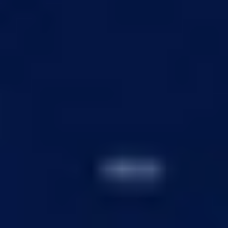
Twitter