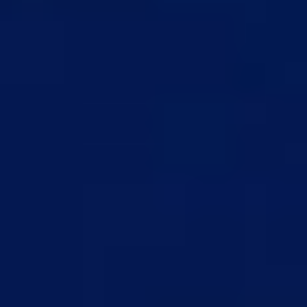
Hjem
Spillere
BETU
Evolutioner
Målsætninger
Sæsonfremskridtspræmier
Rush
Game Modes
Champions: Slutspil Præmier
Rivals Top 200
Squad Battles Top 200
Squad Battles-præmier
Tools
Trup-sammensætning
Pakker
Engangskort
EA FC 26 Pakkeliste
Kampgenerator
SBC'er med bedste værdi