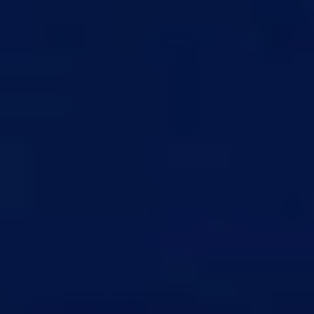
Instagram
Trup med 86 i vurdering AI
Solver
Byt en trup med 86 i vurdering.