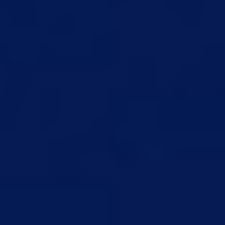
FUT Mind
The ultimate platform for EA FC
26
Ultimate Team. Track players,
use our AI SBC Solver, and stay ahead with real-time data and tools.