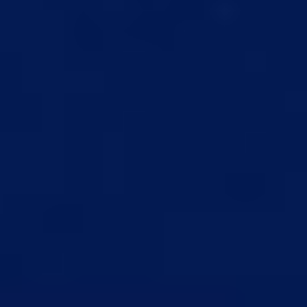
Get it on
Google Play