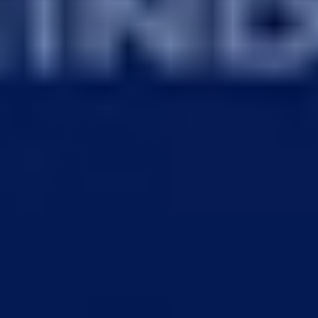
Solver Maxium driftstid: 35
sekunder