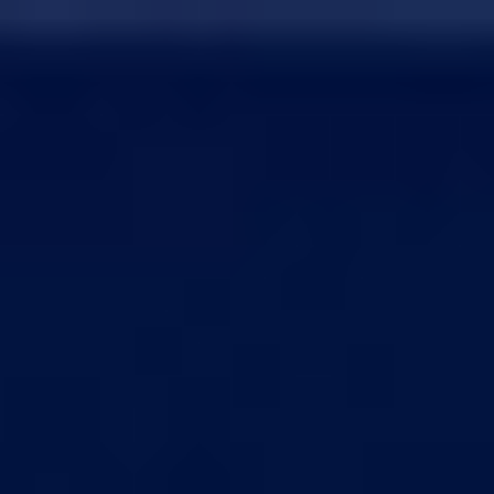
Open main menu