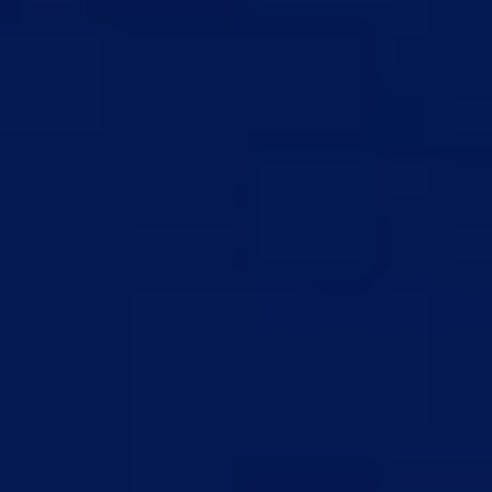
Hjem
Spillere
BETU
Evolutioner
Målsætninger
Sæsonfremskridtspræmier
Rush
Game Modes
Champions: Slutspil Præmier
Rivals Top 200
Squad Battles Top 200
Squad Battles-præmier
Tools
Trup-sammensætning
Pakker
Engangskort
EA FC 26 Pakkeliste
Kampgenerator
SBC'er med bedste værdi