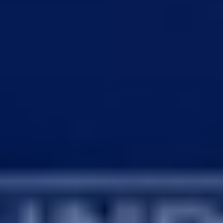

All + Club

Klub
Type af Spillere
Bronzespillere
Sølvspillere
Guldspillere
Specielle Spillere

BETU Spillere

Målsætninger Spillere
Ekskluder spillere fra
løsningen
Husk spillerne til næste gang