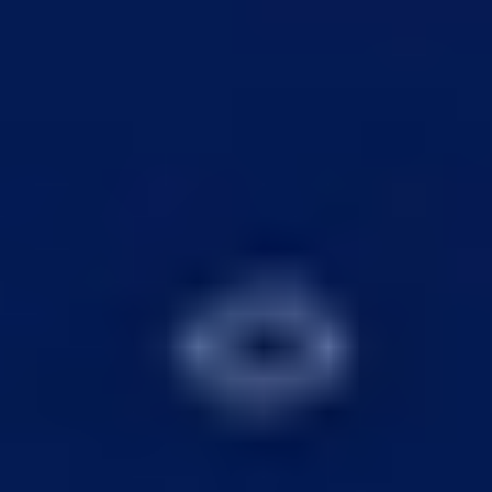
Download on the
App Store