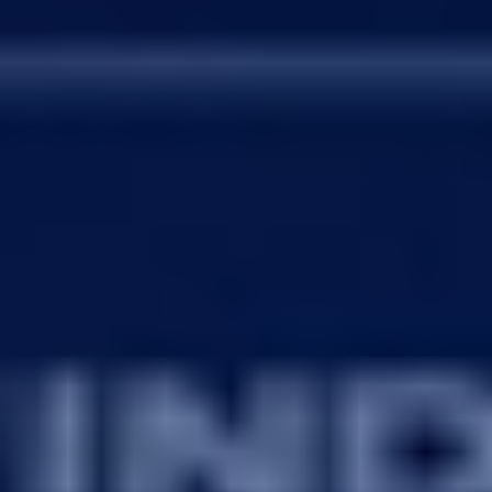
INDSTILLINGER
KEMI (0)
KRAV