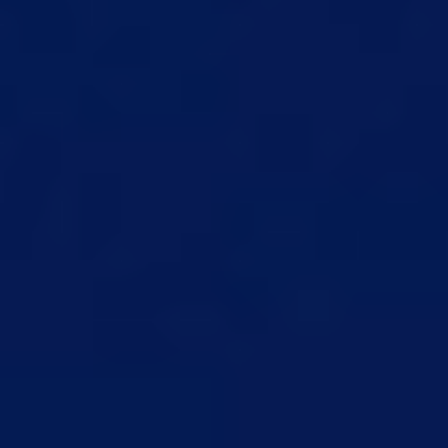
FUT Mind
The ultimate platform for EA FC
26
Ultimate Team. Track players,
use our AI SBC Solver, and stay ahead with real-time data and tools.