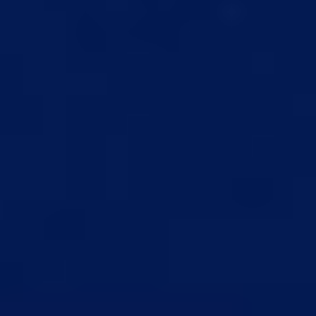
Get it on
Google Play