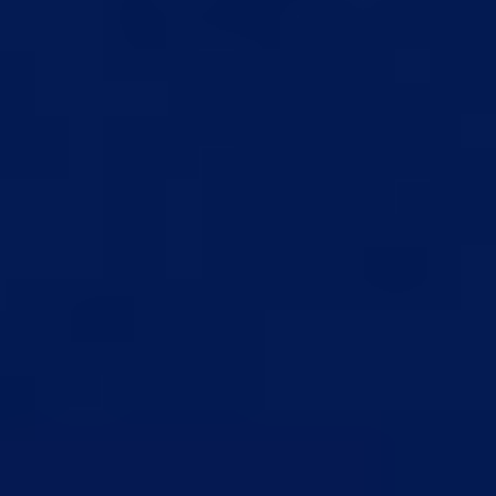
Get it on
Google Play