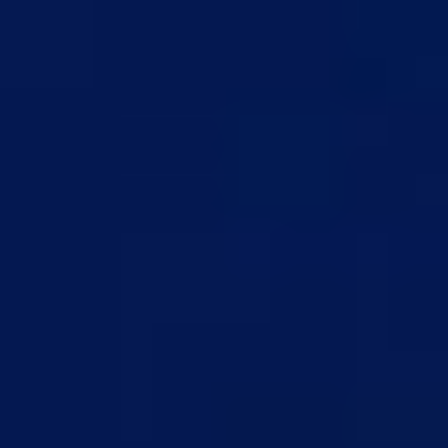
Spillere
BETU
Evolutioner
Målsætninger
Sæsonfremskridtspræmier
Rush
Game Modes
Champions: Slutspil Præmier
Rivals Top 200
Squad Battles Top 200
Squad Battles-præmier
Tools
Trup-sammensætning
Pakker
Engangskort
EA FC 26 Pakkeliste
Kampgenerator
SBC'er med bedste værdi
Billigste spillere efter bedømmelse