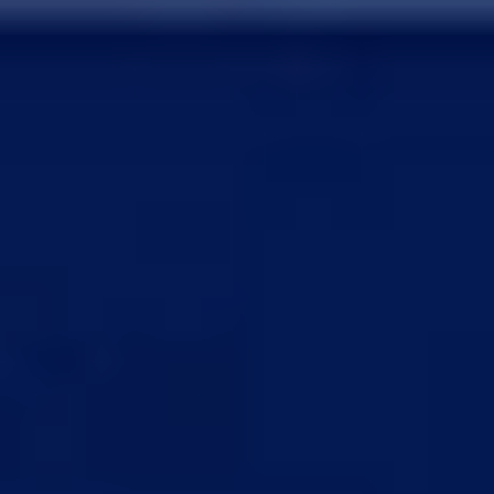
Core
Hjem