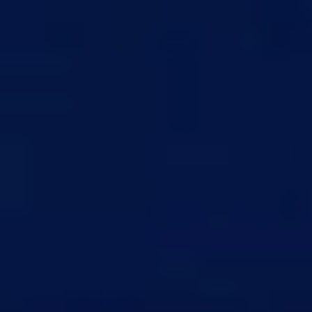
Instagram
Premier League AI Solver
Byt en trup bestående af spillere fra
Premier League.