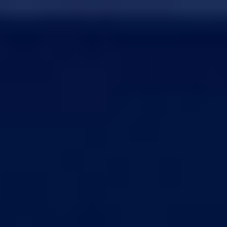
Open main menu