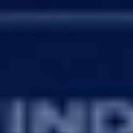
INDSTILLINGER
KEMI (0)
KRAV