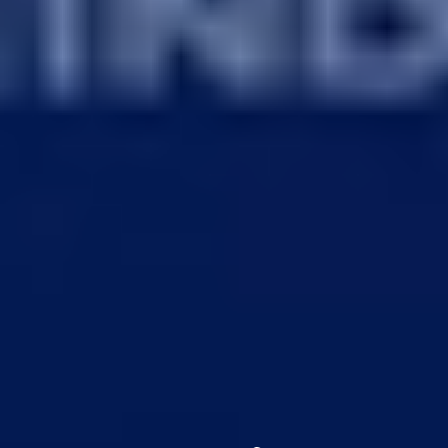
Solver Maxium driftstid: 35
sekunder