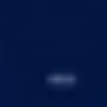
Twitter