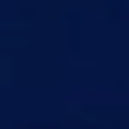
Instagram
Guldudfordring AI Solver
Byt en trup med guldspillere.