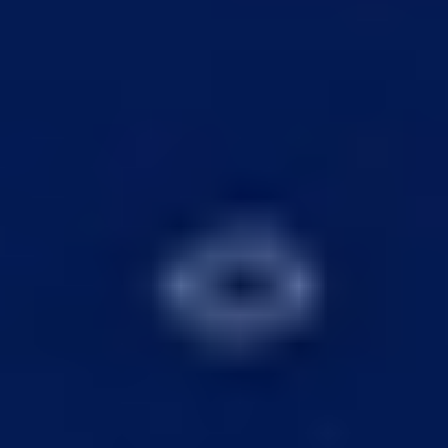
Download on the
App Store