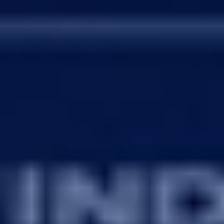
INDSTILLINGER
KEMI (0)
KRAV