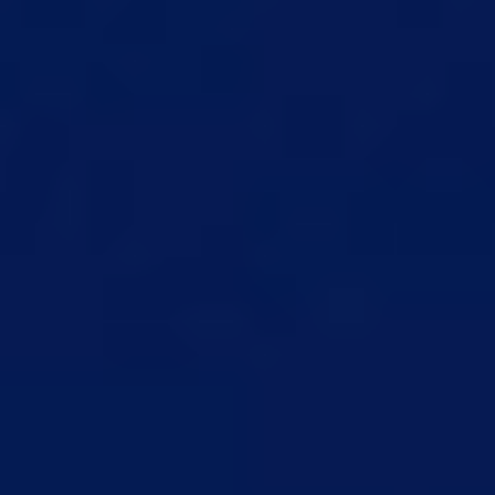
FUT Mind
The ultimate platform for EA FC
26
Ultimate Team. Track players,
use our AI SBC Solver, and stay ahead with real-time data and tools.