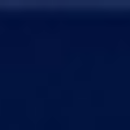
Open main menu