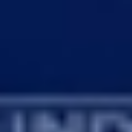
Type af Spillere
Bronzespillere
Sølvspillere
Guldspillere
Specielle Spillere

BETU Spillere

Målsætninger Spillere
Ekskluder spillere fra
løsningen
Husk spillerne til næste gang