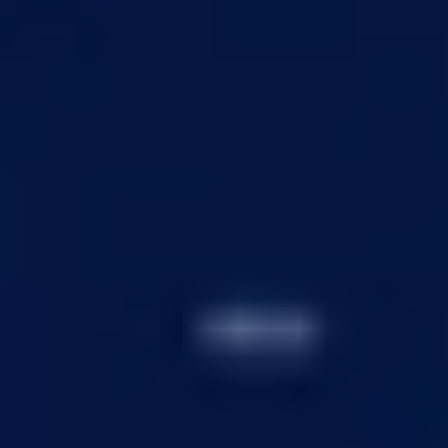
Twitter