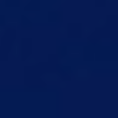
FUT Mind
The ultimate platform for EA FC
26
Ultimate Team. Track players,
use our AI SBC Solver, and stay ahead with real-time data and tools.