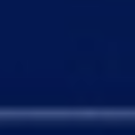
Games
FUT Draft Simulator
FC 26 Pack Opener
FUT Spins 26
Higher or Lower
Kortvalg Simulator
Ikon Roulette
Helte Roulette
FUT Memory
Resources
Articles
Company
MyClub.gg
Kontakt
Privacy Policy
Terms of Service
©
2026
FUT Mind. All rights reserved.