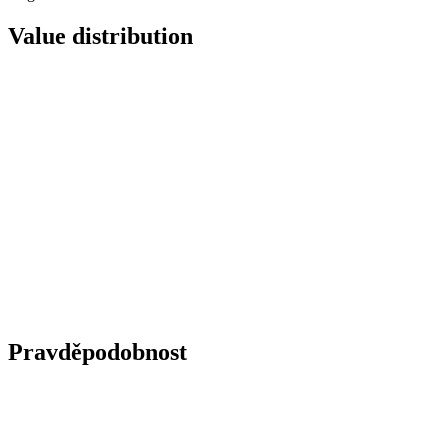
Value distribution
Pravděpodobnost