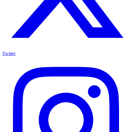
Twitter