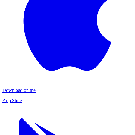
Download on the
App Store