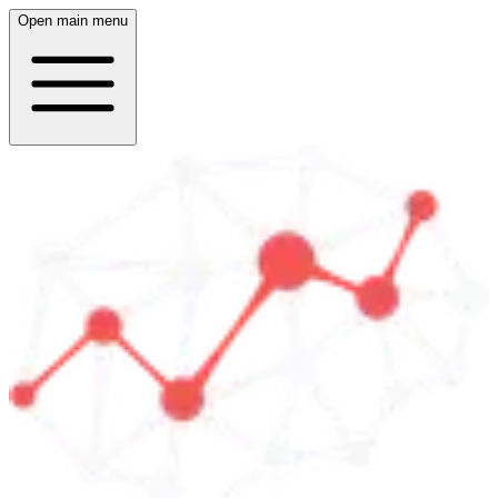
Open main menu