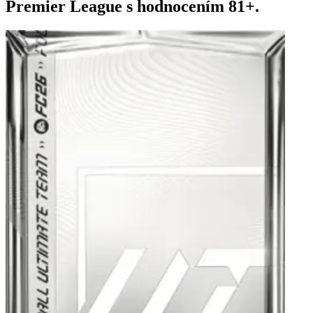
Premier League s hodnocením 81+.