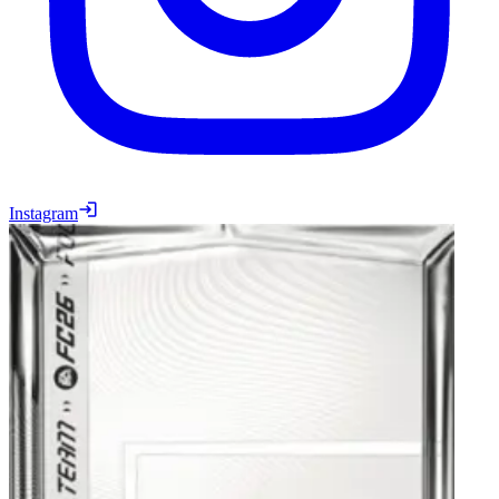
Instagram