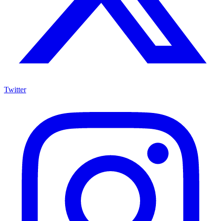
Twitter