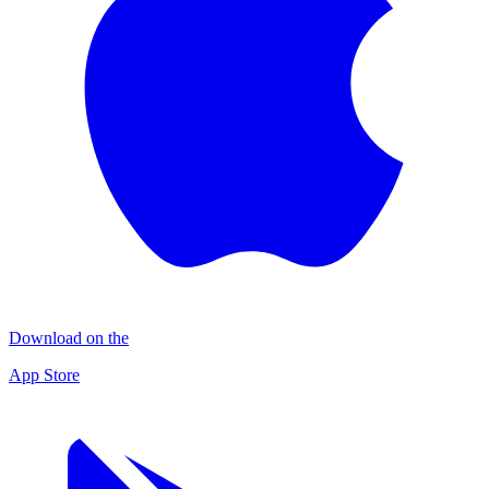
Download on the
App Store