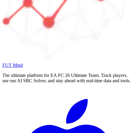
FUT Mind
The ultimate platform for EA FC
26
Ultimate Team. Track players,
use our AI SBC Solver, and stay ahead with real-time data and tools.