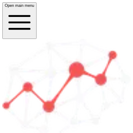
Open main menu