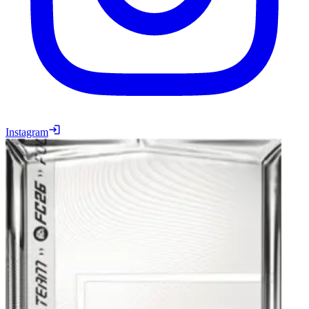
Instagram