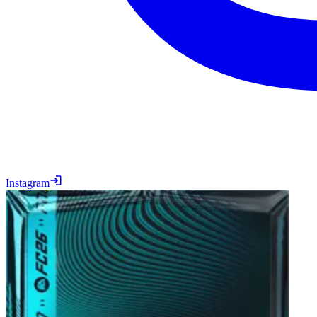
Instagram