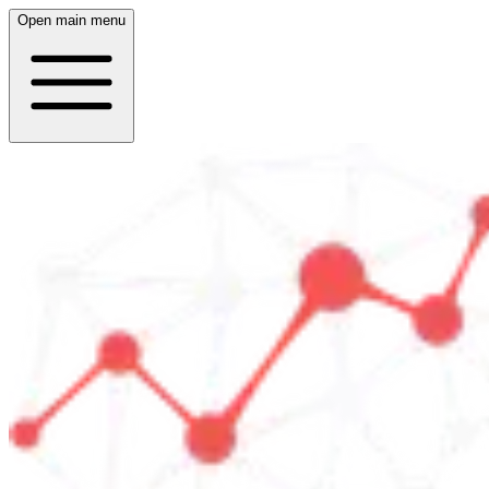
Open main menu