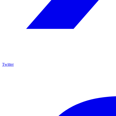
Twitter