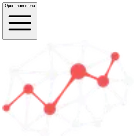
Open main menu