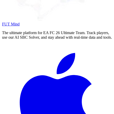
FUT Mind
The ultimate platform for EA FC
26
Ultimate Team. Track players,
use our AI SBC Solver, and stay ahead with real-time data and tools.