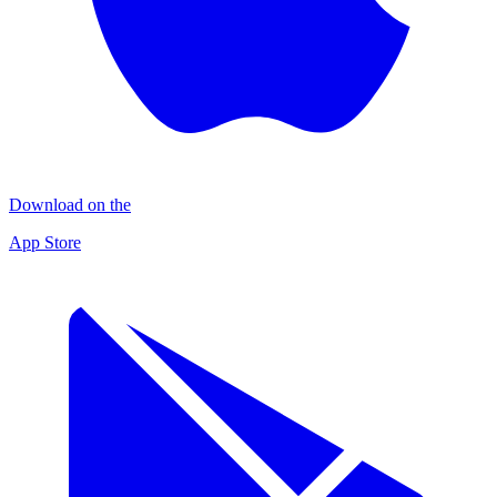
Download on the
App Store