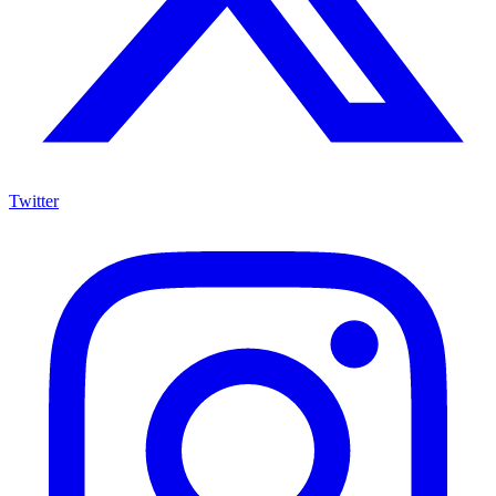
Twitter