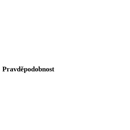
Pravděpodobnost