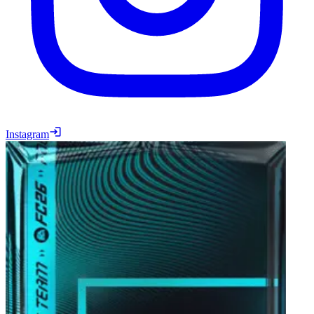
Instagram