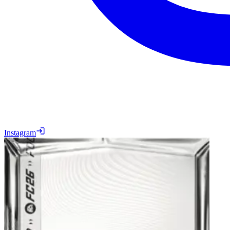
Instagram