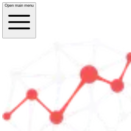
Open main menu