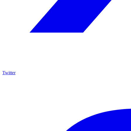
Twitter