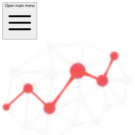
Open main menu