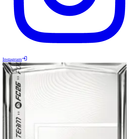
Instagram