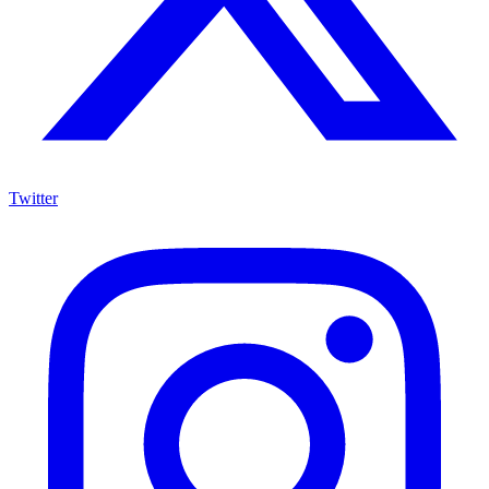
Twitter