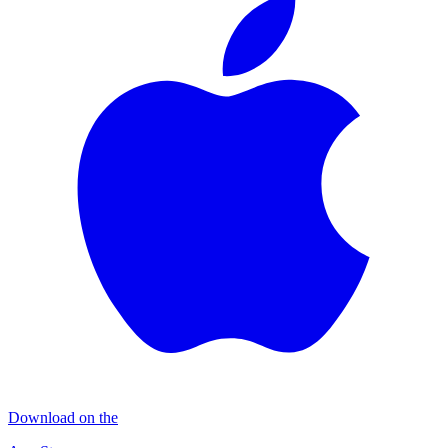
Download on the