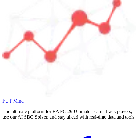
FUT Mind
The ultimate platform for EA FC
26
Ultimate Team. Track players,
use our AI SBC Solver, and stay ahead with real-time data and tools.