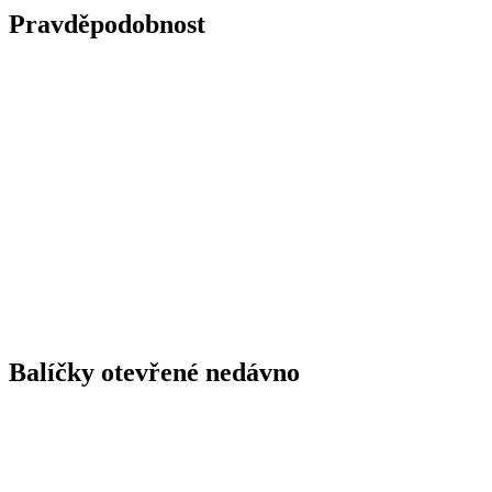
Pravděpodobnost
Balíčky otevřené nedávno