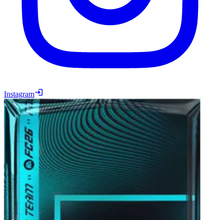
Instagram