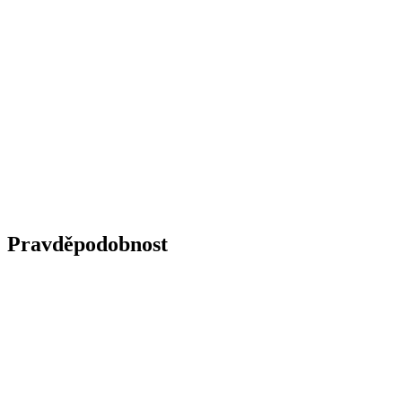
Pravděpodobnost