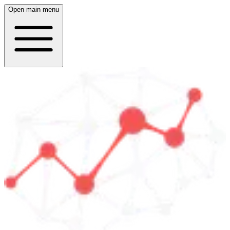
Open main menu