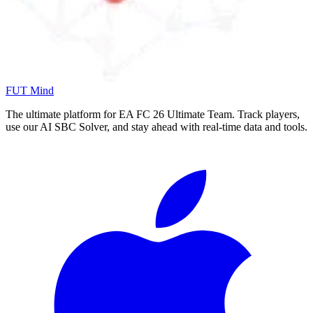
FUT Mind
The ultimate platform for EA FC
26
Ultimate Team. Track players,
use our AI SBC Solver, and stay ahead with real-time data and tools.