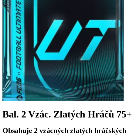
Bal. 2 Vzác. Zlatých Hráčů 75+
Obsahuje 2 vzácných zlatých hráčských