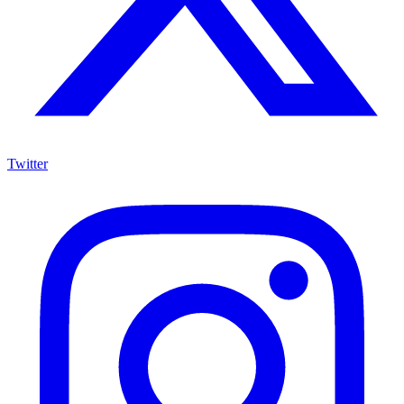
Twitter