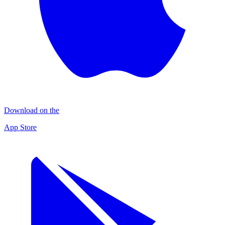
Download on the
App Store