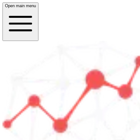
Open main menu