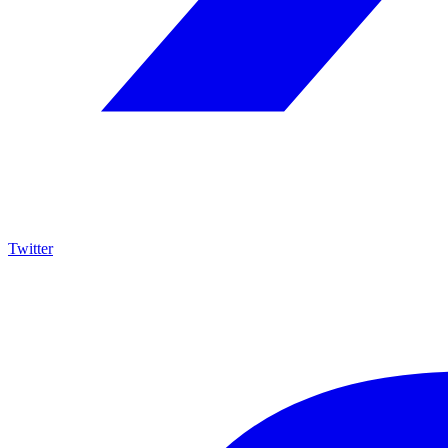
Twitter