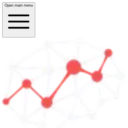
Open main menu