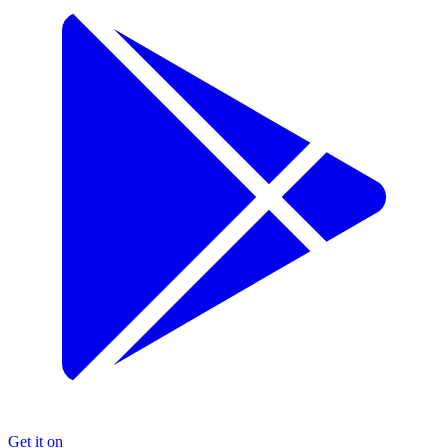
Get it on