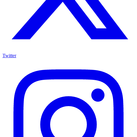
Twitter