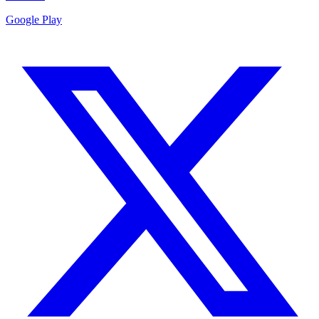
Google Play