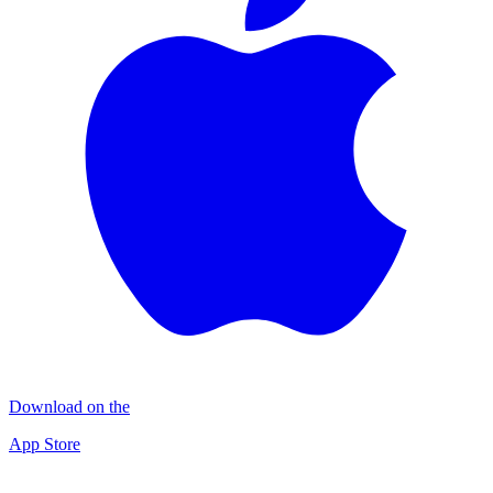
Download on the
App Store