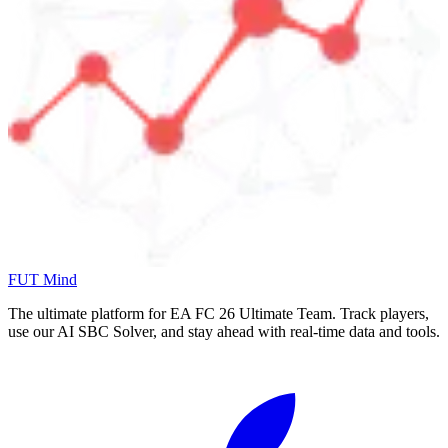
FUT Mind
The ultimate platform for EA FC
26
Ultimate Team. Track players,
use our AI SBC Solver, and stay ahead with real-time data and tools.