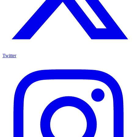
Twitter