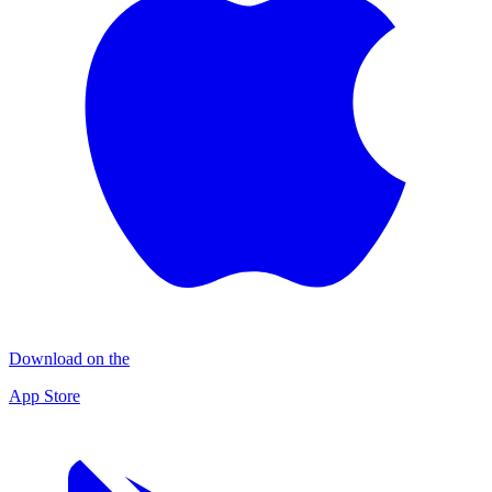
Download on the
App Store