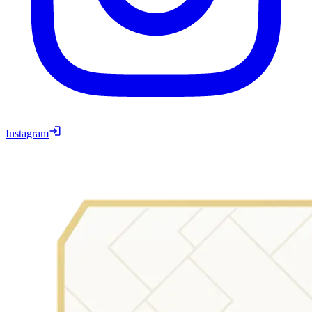
Instagram