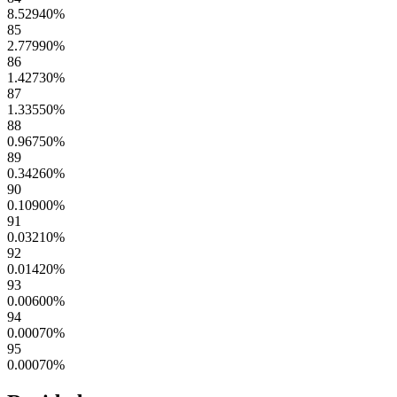
8.52940
%
85
2.77990
%
86
1.42730
%
87
1.33550
%
88
0.96750
%
89
0.34260
%
90
0.10900
%
91
0.03210
%
92
0.01420
%
93
0.00600
%
94
0.00070
%
95
0.00070
%