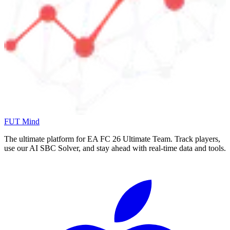
FUT Mind
The ultimate platform for EA FC
26
Ultimate Team. Track players,
use our AI SBC Solver, and stay ahead with real-time data and tools.