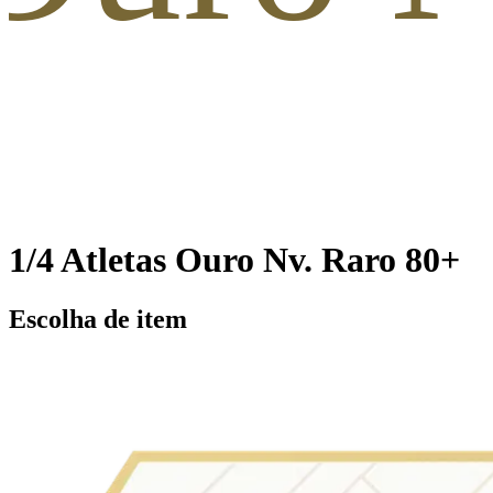
1/4 Atletas Ouro Nv. Raro 80+
Escolha de item