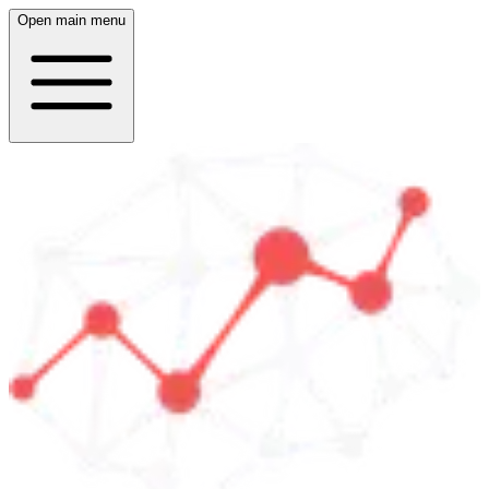
Open main menu