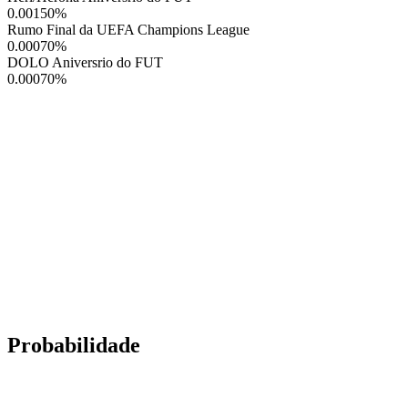
0.00150
%
Rumo Final da UEFA Champions League
0.00070
%
DOLO Aniversrio do FUT
0.00070
%
Probabilidade