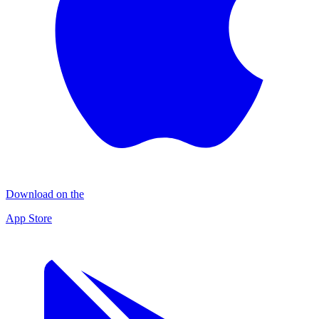
Download on the
App Store