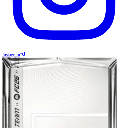
Instagram