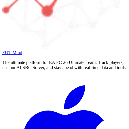
FUT Mind
The ultimate platform for EA FC
26
Ultimate Team. Track players,
use our AI SBC Solver, and stay ahead with real-time data and tools.