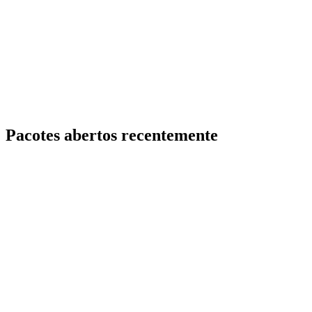
Pacotes abertos recentemente