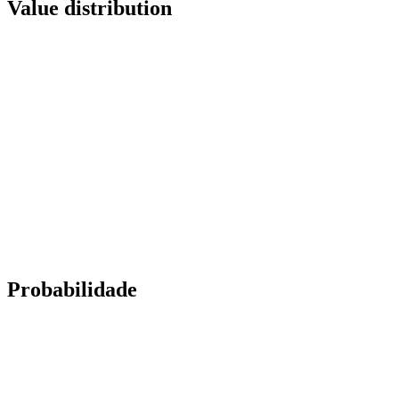
Value distribution
Probabilidade