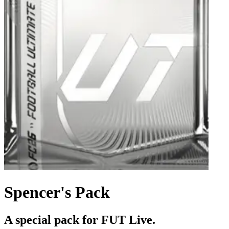
Spencer's Pack
A special pack for FUT Live.