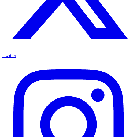
Twitter