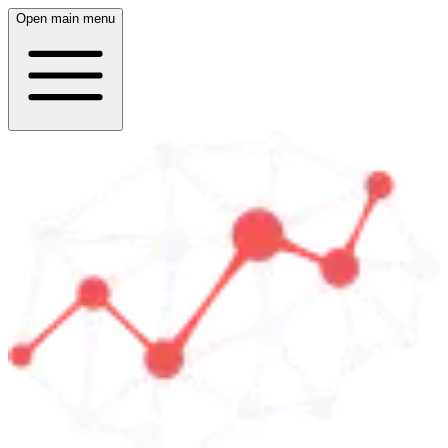
Open main menu