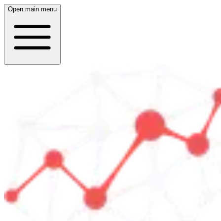
Open main menu