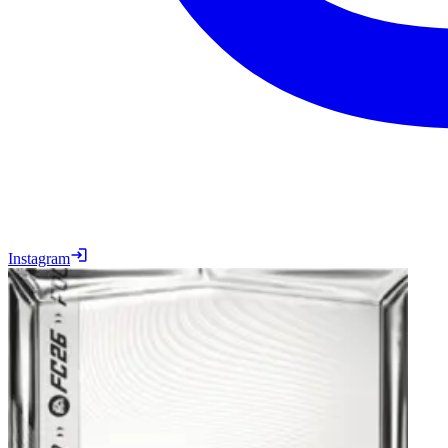
Instagram