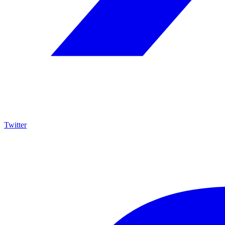
Twitter