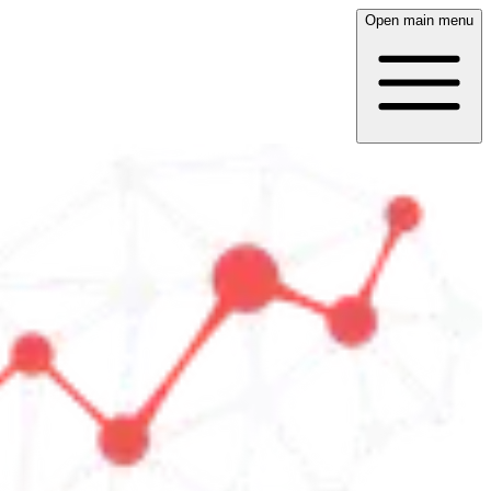
Open main menu