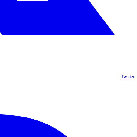
Twitter