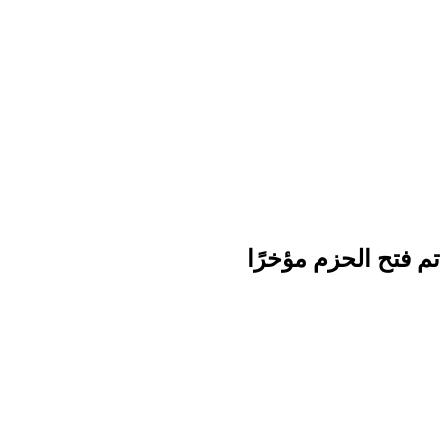
تم فتح الحزم مؤخرًا