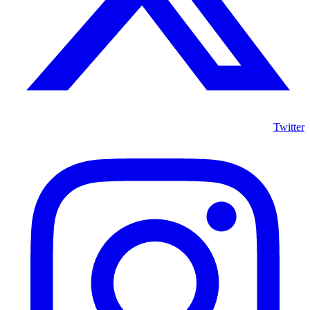
Twitter