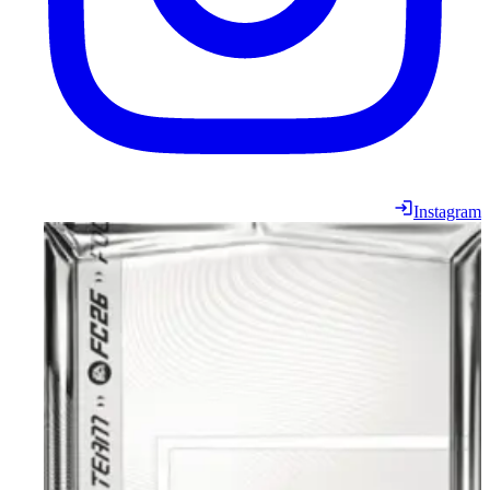
Instagram