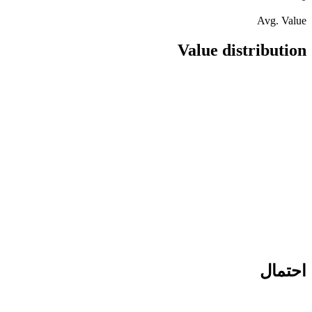
Avg. Value
Value distribution
احتمال