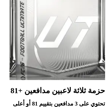
حزمة ثلاثة لاعبين مدافعين +81
تحتوي على 3 مدافعين بتقييم 81 أو أعلى