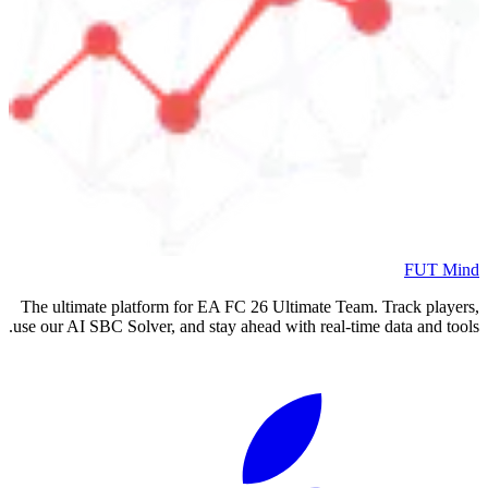
FUT Mind
The ultimate platform for EA FC
26
Ultimate Team. Track players,
use our AI SBC Solver, and stay ahead with real-time data and tools.