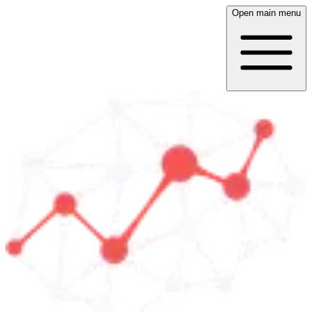
Open main menu