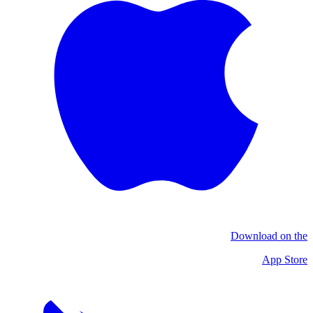
Download on the
App Store