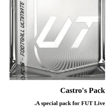
Castro's Pack
A special pack for FUT Live.