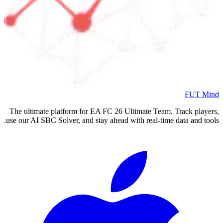
FUT Mind
The ultimate platform for EA FC
26
Ultimate Team. Track players,
use our AI SBC Solver, and stay ahead with real-time data and tools.