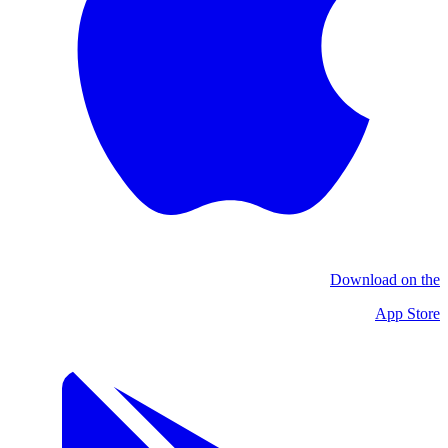
Download on the
App Store