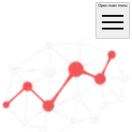
Open main menu