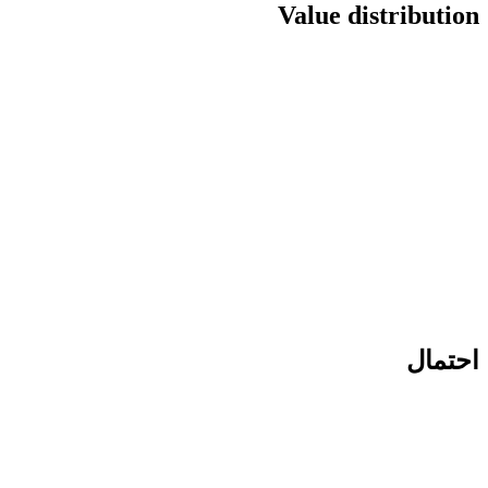
Value distribution
احتمال