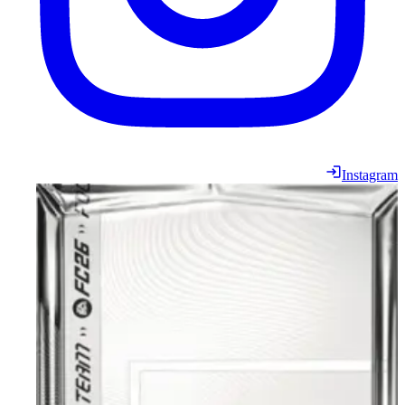
Instagram