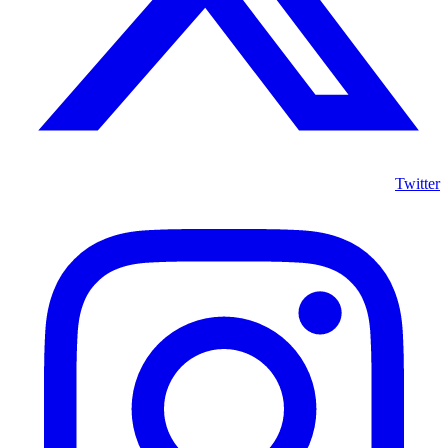
Twitter