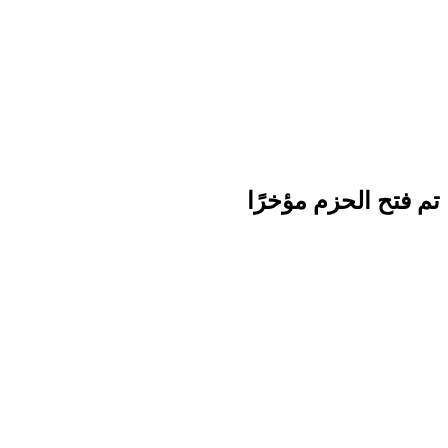
تم فتح الحزم مؤخرًا