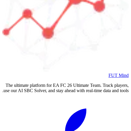
FUT Mind
The ultimate platform for EA FC
26
Ultimate Team. Track players,
use our AI SBC Solver, and stay ahead with real-time data and tools.