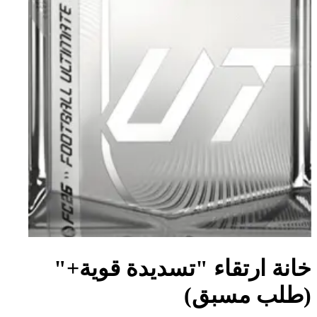
خانة ارتقاء "تسديدة قوية+"
(طلب مسبق)