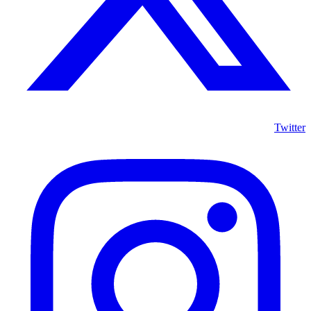
Twitter