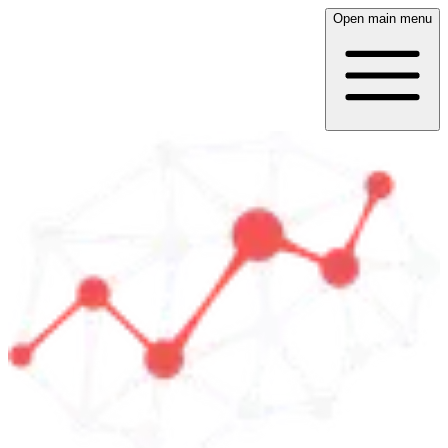
Open main menu