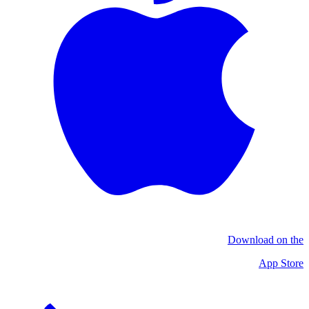
Download on the
App Store