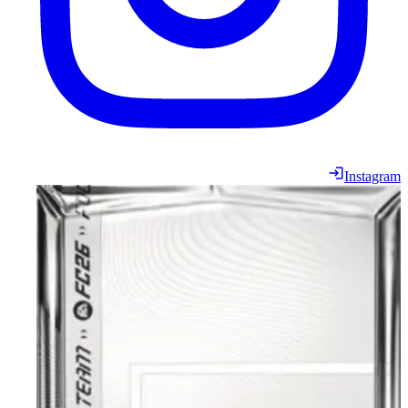
Instagram