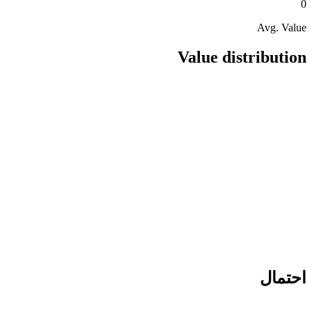
0
Avg. Value
Value distribution
احتمال