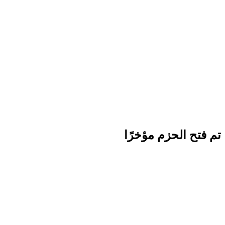
تم فتح الحزم مؤخرًا