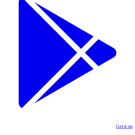
Get it on