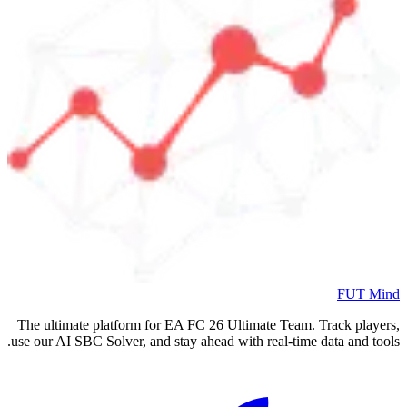
FUT Mind
The ultimate platform for EA FC
26
Ultimate Team. Track players,
use our AI SBC Solver, and stay ahead with real-time data and tools.