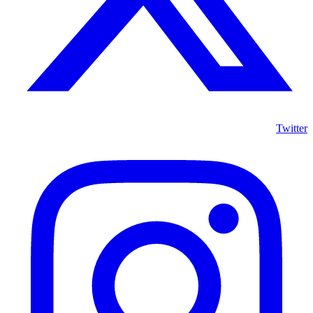
Twitter