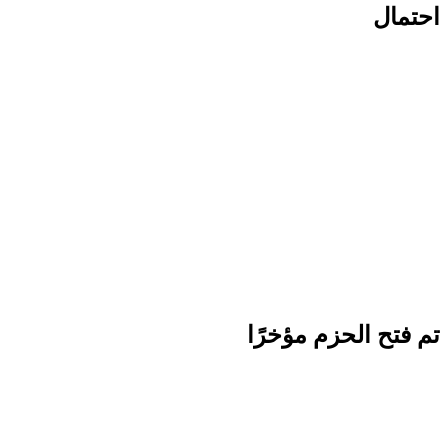
احتمال
تم فتح الحزم مؤخرًا