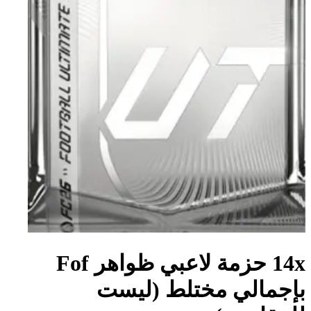
14x حزمة لاعبي ظواهر Fof
بإجمالي مختلط (ليست