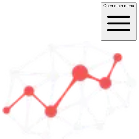
Open main menu