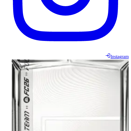
Instagram