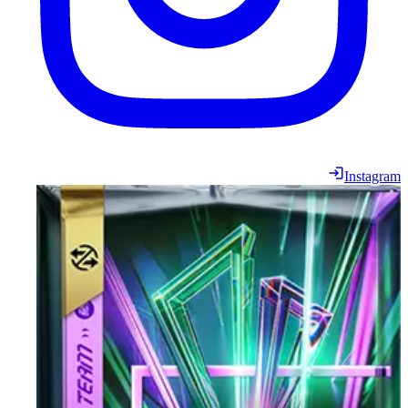
Instagram