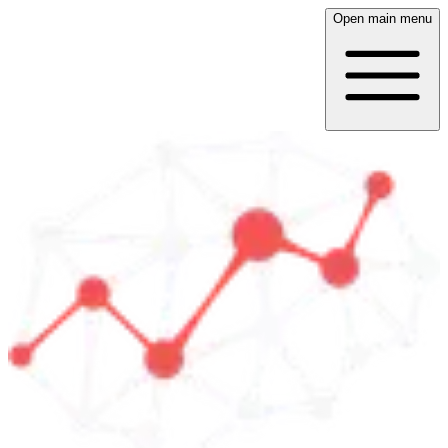
Open main menu