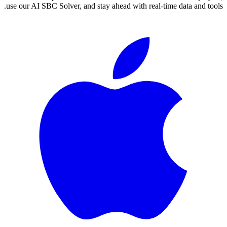
use our AI SBC Solver, and stay ahead with real-time data and tools.