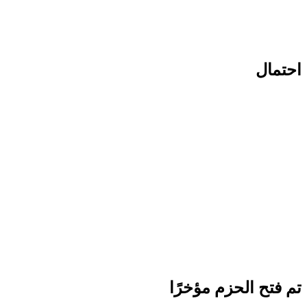
احتمال
تم فتح الحزم مؤخرًا