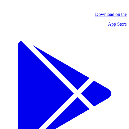
Download on the
App Store