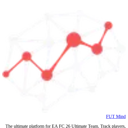
FUT Mind
The ultimate platform for EA FC
26
Ultimate Team. Track players,