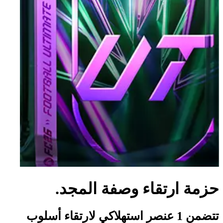
حزمة ارتقاء وصفة المجد.
تتضمن 1 عنصر استهلاكي لارتقاء أسلوب