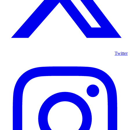
Twitter