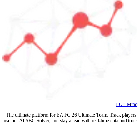
The ultimate platform for EA FC
2
use our AI SBC Solver, and stay ahea