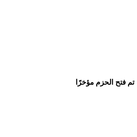
تم فتح الحزم مؤخرًا