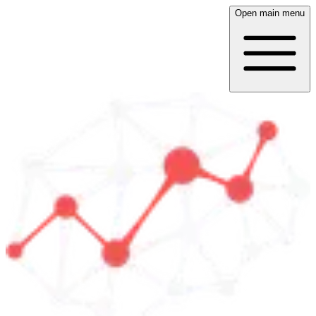
Open main menu