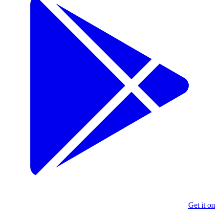
Get it on