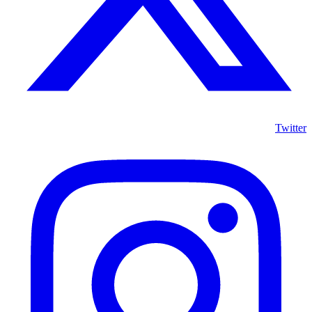
Twitter