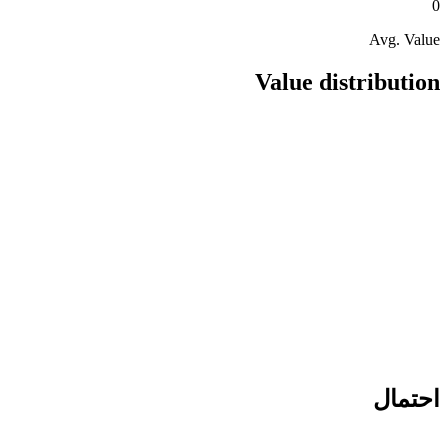
0
Avg. Value
Value distribution
احتمال