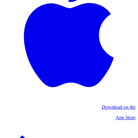
Download on the
App Store