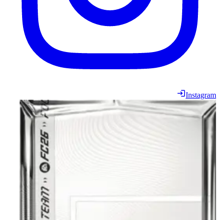
Instagram