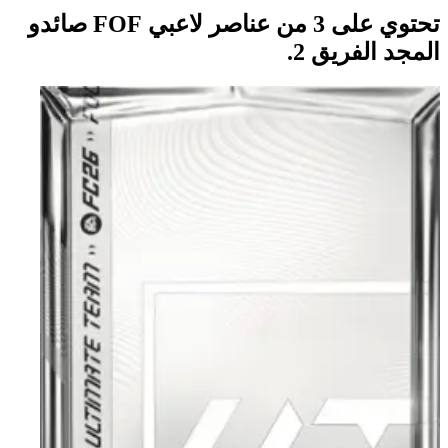
تحتوي على 3 من عناصر لاعبي FOF صائدو
المجد الفريق 2.