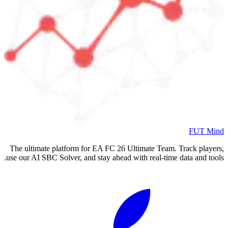
FUT Mind
The ultimate platform for EA FC
26
Ultimate Team. Track players,
use our AI SBC Solver, and stay ahead with real-time data and tools.