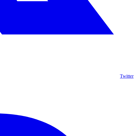
Twitter