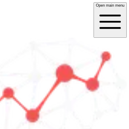
Open main menu