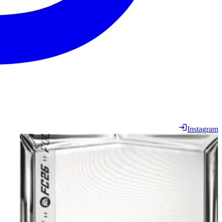
Instagram