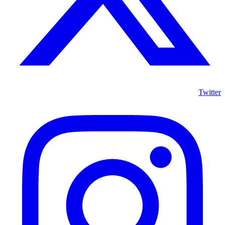
Twitter