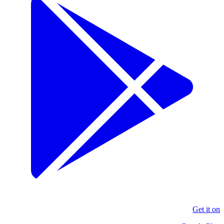
Get it on