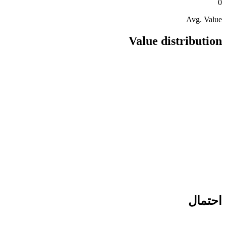
0
Avg. Value
Value distribution
احتمال