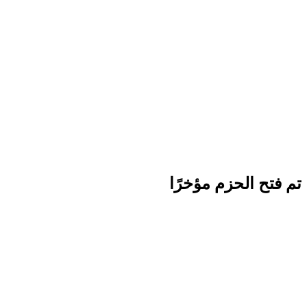
تم فتح الحزم مؤخرًا