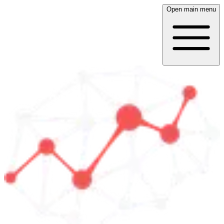
Open main menu