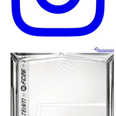
Instagram