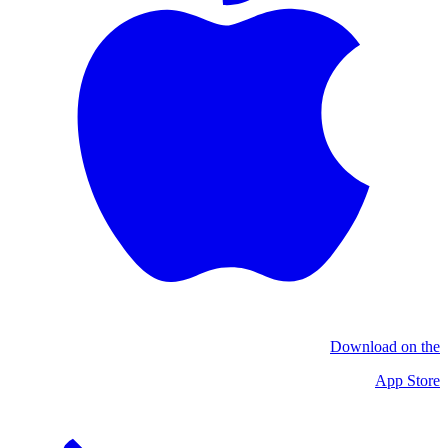
Download on the
App Store