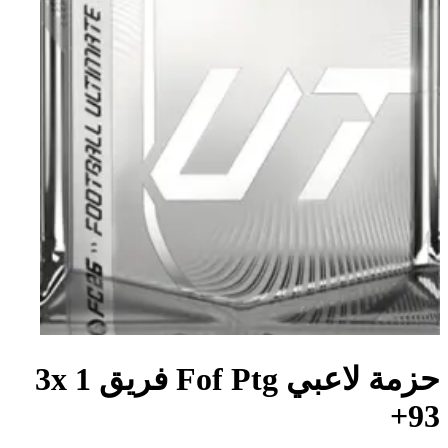
حزمة لاعبي Fof Ptg فريق 1 3x
+93