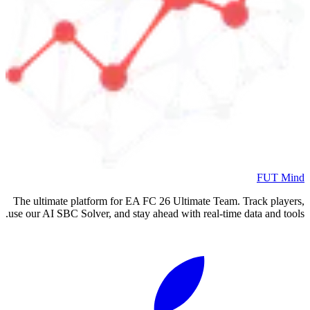
FUT Mind
The ultimate platform for EA FC
26
Ultimate Team. Track players,
use our AI SBC Solver, and stay ahead with real-time data and tools.