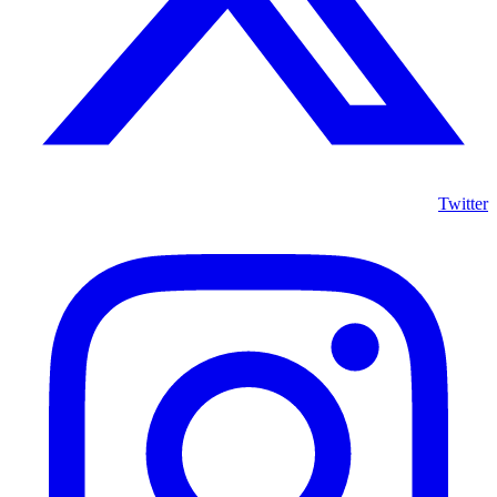
Twitter