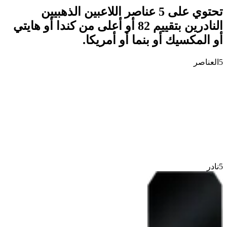
تحتوي على 5 عناصر اللاعبين الذهبيين
النادرين بتقييم 82 أو أعلى من كندا أو هايتي
أو المكسيك أو بنما أو أمريكا.
5
العناصر
5
نادر