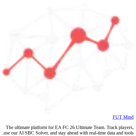
FUT Mind
The ultimate platform for EA FC
26
Ultimate Team. Track players,
use our AI SBC Solver, and stay ahead with real-time data and tools.