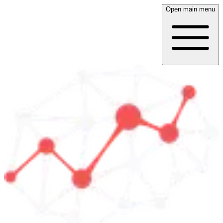
Open main menu