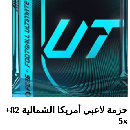
حزمة لاعبي أمريكا الشمالية 82+
5x