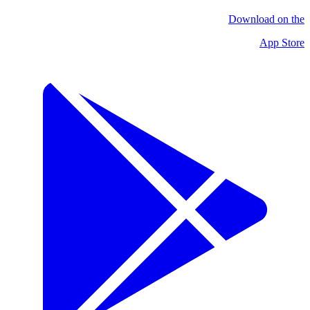
Download on the
App Store