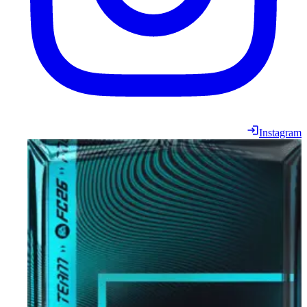
Instagram