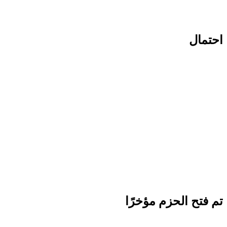
احتمال
تم فتح الحزم مؤخرًا