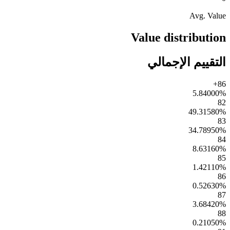
Avg. Value
Value distribution
التقييم الإجمالي
86+
5.84000
%
82
49.31580
%
83
34.78950
%
84
8.63160
%
85
1.42110
%
86
0.52630
%
87
3.68420
%
88
0.21050
%