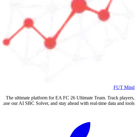
FUT Mind
The ultimate platform for EA FC
26
Ultimate Team. Track players,
use our AI SBC Solver, and stay ahead with real-time data and tools.