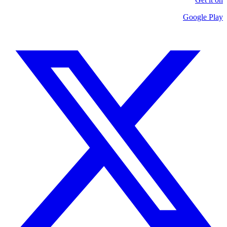
Google Play