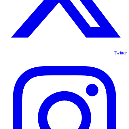
Twitter