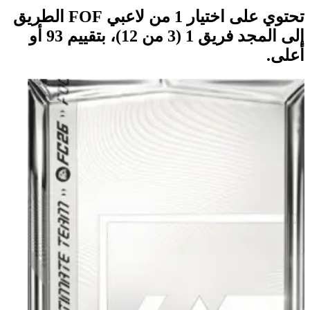
تحتوي على اختيار 1 من لاعبي FOF الطريق
إلى المجد فريق 1 (3 من 12)، بتقييم 93 أو
أعلى.