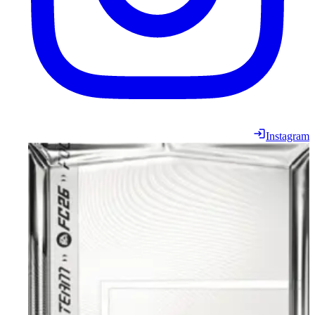
Instagram