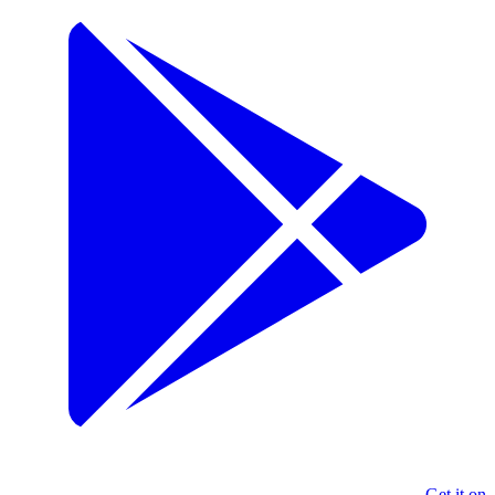
Get it on