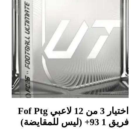
اختيار 3 من 12 لاعبي Fof Ptg
فريق 1 93+ (ليس للمقايضة)