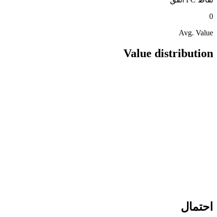
0
Avg. Value
Value distribution
احتمال