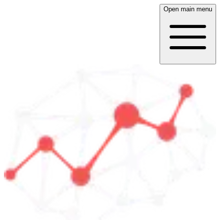
Open main menu