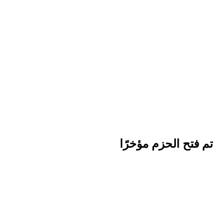
تم فتح الحزم مؤخرًا