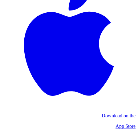
Download on the
App Store