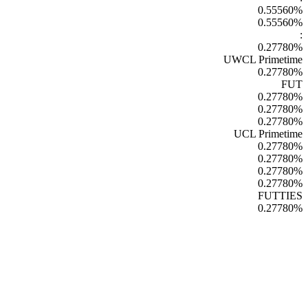
0.55560
%
0.55560
%
:
0.27780
%
UWCL Primetime
0.27780
%
FUT
0.27780
%
0.27780
%
0.27780
%
UCL Primetime
0.27780
%
0.27780
%
0.27780
%
0.27780
%
FUTTIES
0.27780
%