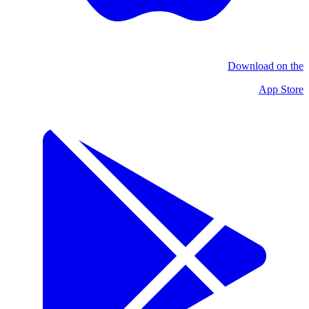
Download on the
App Store