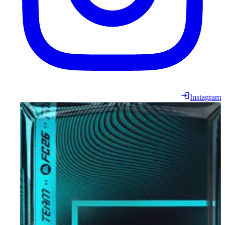
Instagram