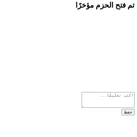
تم فتح الحزم مؤخرًا
حفظ