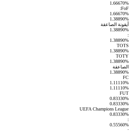
1.66670
%
FoF:
1.66670
%
1.38890
%
أيقونة الصاعقة
1.38890
%
:
1.38890
%
TOTS
1.38890
%
TOTY
1.38890
%
الصاعقة
1.38890
%
FC
1.11110
%
1.11110
%
FUT
0.83330
%
0.83330
%
UEFA Champions League
0.83330
%
:
0.55560
%
: