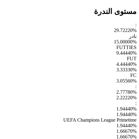
مستوى الندرة
:
29.72220
%
نادر
15.00000
%
FUTTIES
9.44440
%
FUT
4.44440
%
3.33330
%
FC
3.05560
%
:
2.77780
%
2.22220
%
:
1.94440
%
1.94440
%
UEFA Champions League Primetime
1.94440
%
1.66670
%
1.66670
%