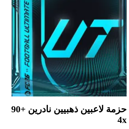
حزمة لاعبين ذهبيين نادرين +90
4x