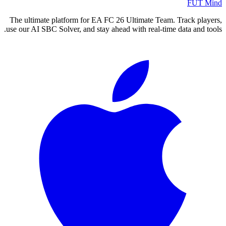
FUT Mind
The ultimate platform for EA FC
26
Ultimate Team. Track players,
use our AI SBC Solver, and stay ahead with real-time data and tools.