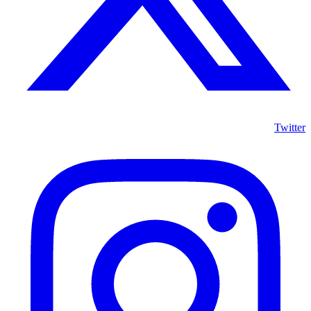
Twitter