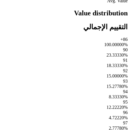
Avg. Value
Value distribution
التقييم الإجمالي
86+
100.00000
%
90
23.33330
%
91
18.33330
%
92
15.00000
%
93
15.27780
%
94
8.33330
%
95
12.22220
%
96
4.72220
%
97
2.77780
%