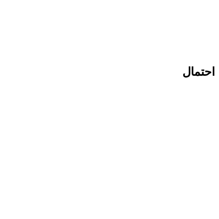
احتمال