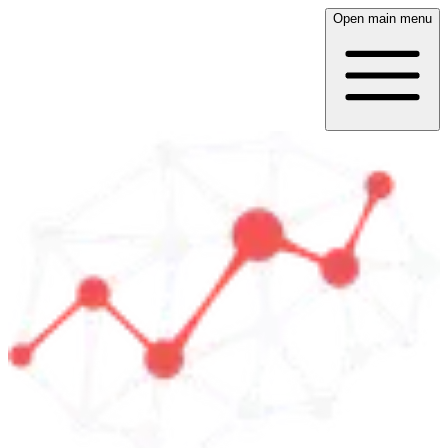
Open main menu