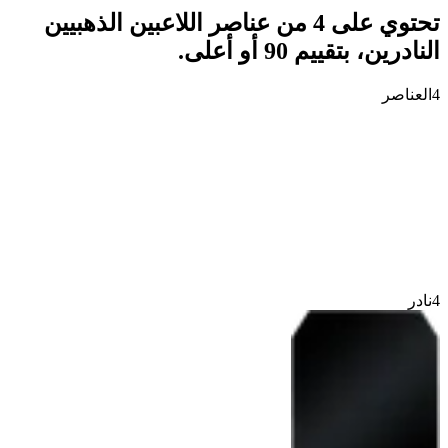
تحتوي على 4 من عناصر اللاعبين الذهبيين
النادرين، بتقييم 90 أو أعلى.
4
العناصر
4
نادر